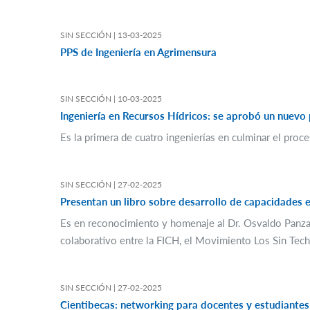
SIN SECCIÓN |
13-03-2025
PPS de Ingeniería en Agrimensura
SIN SECCIÓN |
10-03-2025
Ingeniería en Recursos Hídricos: se aprobó un nuevo 
Es la primera de cuatro ingenierías en culminar el pro
SIN SECCIÓN |
27-02-2025
Presentan un libro sobre desarrollo de capacidades e
Es en reconocimiento y homenaje al Dr. Osvaldo Panza Do
colaborativo entre la FICH, el Movimiento Los Sin Techo
SIN SECCIÓN |
27-02-2025
Cientibecas: networking para docentes y estudiantes