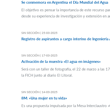
Se conmemora en Argentina el Día Mundial del Agua
El objetivo es pensar la importancia de este recurso pa
desde su experiencia de investigación y extensión en a
SIN SECCIÓN |
25-03-2025
Registro de aspirantes a cargo interino de Ingeniería
SIN SECCIÓN |
17-03-2025
Activación de la muestra «El agua en imágenes»
Será con un taller de fotografía, el 22 de marzo a las 
la FICH junto al diario El Litoral.
SIN SECCIÓN |
14-03-2025
8M: «Una mujer en tu vida»
Es una propuesta impulsada por la Mesa Interclaustro «