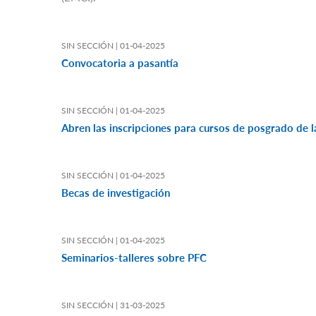
SIN SECCIÓN |
01-04-2025
Convocatoria a pasantía
SIN SECCIÓN |
01-04-2025
Abren las inscripciones para cursos de posgrado de
SIN SECCIÓN |
01-04-2025
Becas de investigación
SIN SECCIÓN |
01-04-2025
Seminarios-talleres sobre PFC
SIN SECCIÓN |
31-03-2025