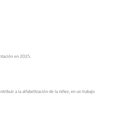
entación en 2025.
ibuir a la alfabetización de la niñez, en un trabajo