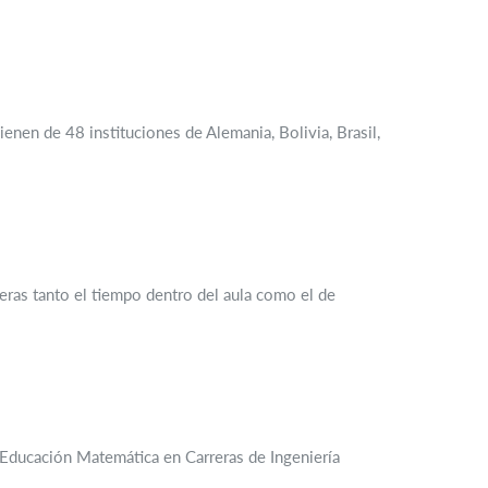
ienen de 48 instituciones de Alemania, Bolivia, Brasil,
eras tanto el tiempo dentro del aula como el de
e Educación Matemática en Carreras de Ingeniería