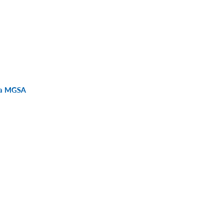
 la MGSA