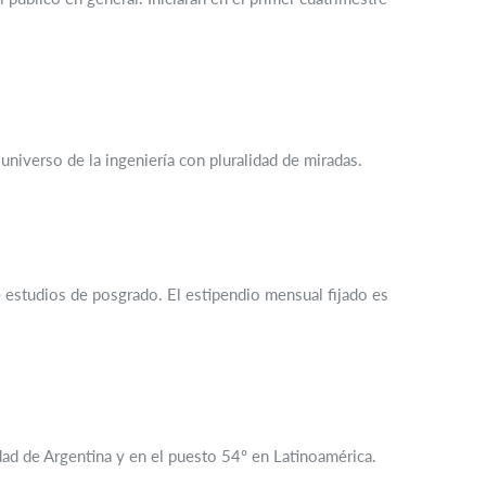
universo de la ingeniería con pluralidad de miradas.
 estudios de posgrado. El estipendio mensual fijado es
dad de Argentina y en el puesto 54º en Latinoamérica.