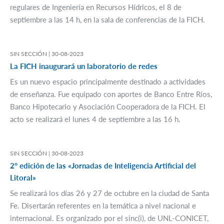
regulares de Ingeniería en Recursos Hídricos, el 8 de
septiembre a las 14 h, en la sala de conferencias de la FICH.
SIN SECCIÓN |
30-08-2023
La FICH inaugurará un laboratorio de redes
Es un nuevo espacio principalmente destinado a actividades
de enseñanza. Fue equipado con aportes de Banco Entre Ríos,
Banco Hipotecario y Asociación Cooperadora de la FICH. El
acto se realizará el lunes 4 de septiembre a las 16 h.
SIN SECCIÓN |
30-08-2023
2° edición de las «Jornadas de Inteligencia Artificial del
Litoral»
Se realizará los días 26 y 27 de octubre en la ciudad de Santa
Fe. Disertarán referentes en la temática a nivel nacional e
internacional. Es organizado por el sinc(i), de UNL-CONICET,