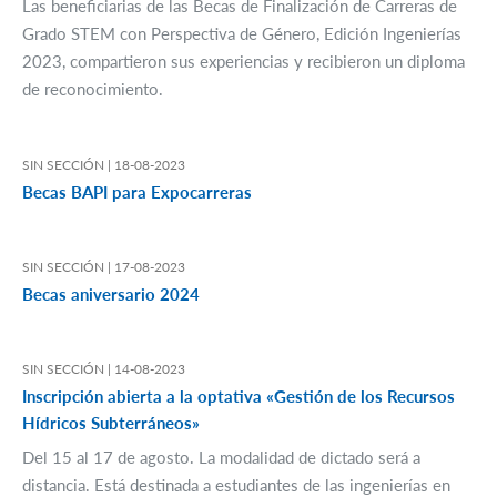
Las beneficiarias de las Becas de Finalización de Carreras de
Grado STEM con Perspectiva de Género, Edición Ingenierías
2023, compartieron sus experiencias y recibieron un diploma
de reconocimiento.
SIN SECCIÓN |
18-08-2023
Becas BAPI para Expocarreras
SIN SECCIÓN |
17-08-2023
Becas aniversario 2024
SIN SECCIÓN |
14-08-2023
Inscripción abierta a la optativa «Gestión de los Recursos
Hídricos Subterráneos»
Del 15 al 17 de agosto. La modalidad de dictado será a
distancia. Está destinada a estudiantes de las ingenierías en