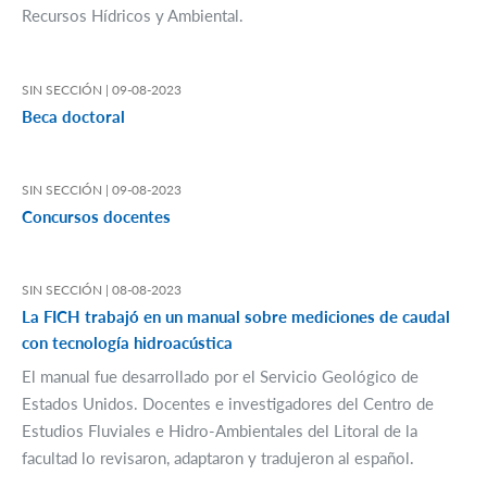
Recursos Hídricos y Ambiental.
SIN SECCIÓN |
09-08-2023
Beca doctoral
SIN SECCIÓN |
09-08-2023
Concursos docentes
SIN SECCIÓN |
08-08-2023
La FICH trabajó en un manual sobre mediciones de caudal
con tecnología hidroacústica
El manual fue desarrollado por el Servicio Geológico de
Estados Unidos. Docentes e investigadores del Centro de
Estudios Fluviales e Hidro-Ambientales del Litoral de la
facultad lo revisaron, adaptaron y tradujeron al español.