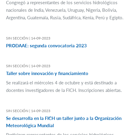
Congregó a representantes de los servicios hidrológicos
nacionales de India, Venezuela, Uruguay, Nigeria, Bolivia,
Argentina, Guatemala, Rusia, Sudáfrica, Kenia, Perú y Egipto.
SIN SECCIÓN |
14-09-2023
PRODAAE: segunda convocatoria 2023
SIN SECCIÓN |
14-09-2023
Taller sobre innovación y financiamiento
Se realizará el miércoles 4 de octubre y está destinado a
docentes investigadores de la FICH. Inscripciones abiertas.
SIN SECCIÓN |
14-09-2023
Se desarrolla en la FICH un taller junto a la Organización
Meteorológica Mundial
Participan representantes de los servicios hidrológicos