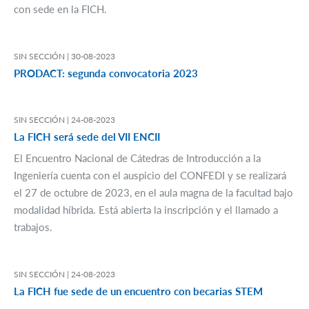
con sede en la FICH.
SIN SECCIÓN |
30-08-2023
PRODACT: segunda convocatoria 2023
SIN SECCIÓN |
24-08-2023
La FICH será sede del VII ENCII
El Encuentro Nacional de Cátedras de Introducción a la
Ingeniería cuenta con el auspicio del CONFEDI y se realizará
el 27 de octubre de 2023, en el aula magna de la facultad bajo
modalidad híbrida. Está abierta la inscripción y el llamado a
trabajos.
SIN SECCIÓN |
24-08-2023
La FICH fue sede de un encuentro con becarias STEM