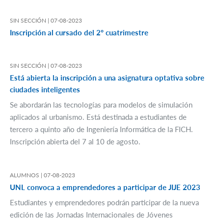
SIN SECCIÓN |
07-08-2023
Inscripción al cursado del 2º cuatrimestre
SIN SECCIÓN |
07-08-2023
Está abierta la inscripción a una asignatura optativa sobre
ciudades inteligentes
Se abordarán las tecnologías para modelos de simulación
aplicados al urbanismo. Está destinada a estudiantes de
tercero a quinto año de Ingeniería Informática de la FICH.
Inscripción abierta del 7 al 10 de agosto.
ALUMNOS |
07-08-2023
UNL convoca a emprendedores a participar de JIJE 2023
Estudiantes y emprendedores podrán participar de la nueva
edición de las Jornadas Internacionales de Jóvenes