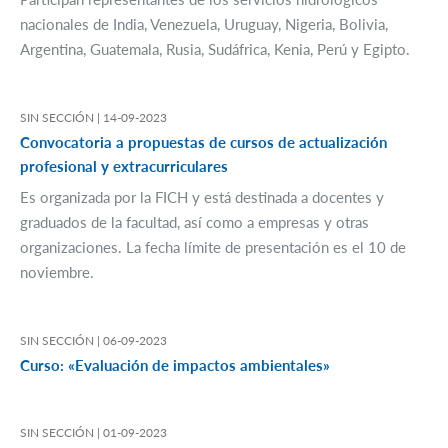
nacionales de India, Venezuela, Uruguay, Nigeria, Bolivia,
Argentina, Guatemala, Rusia, Sudáfrica, Kenia, Perú y Egipto.
SIN SECCIÓN |
14-09-2023
Convocatoria a propuestas de cursos de actualización
profesional y extracurriculares
Es organizada por la FICH y está destinada a docentes y
graduados de la facultad, así como a empresas y otras
organizaciones. La fecha límite de presentación es el 10 de
noviembre.
SIN SECCIÓN |
06-09-2023
Curso: «Evaluación de impactos ambientales»
SIN SECCIÓN |
01-09-2023