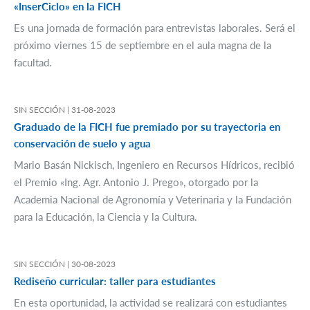
«InserCiclo» en la FICH
Es una jornada de formación para entrevistas laborales. Será el
próximo viernes 15 de septiembre en el aula magna de la
facultad.
SIN SECCIÓN |
31-08-2023
Graduado de la FICH fue premiado por su trayectoria en
conservación de suelo y agua
Mario Basán Nickisch, Ingeniero en Recursos Hídricos, recibió
el Premio «Ing. Agr. Antonio J. Prego», otorgado por la
Academia Nacional de Agronomía y Veterinaria y la Fundación
para la Educación, la Ciencia y la Cultura.
SIN SECCIÓN |
30-08-2023
Rediseño curricular: taller para estudiantes
En esta oportunidad, la actividad se realizará con estudiantes