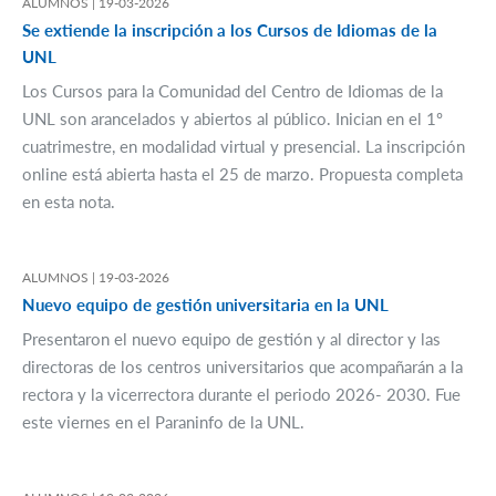
ALUMNOS |
19-03-2026
Se extiende la inscripción a los Cursos de Idiomas de la
UNL
Los Cursos para la Comunidad del Centro de Idiomas de la
UNL son arancelados y abiertos al público. Inician en el 1º
cuatrimestre, en modalidad virtual y presencial. La inscripción
online está abierta hasta el 25 de marzo. Propuesta completa
en esta nota.
ALUMNOS |
19-03-2026
Nuevo equipo de gestión universitaria en la UNL
Presentaron el nuevo equipo de gestión y al director y las
directoras de los centros universitarios que acompañarán a la
rectora y la vicerrectora durante el periodo 2026- 2030. Fue
este viernes en el Paraninfo de la UNL.