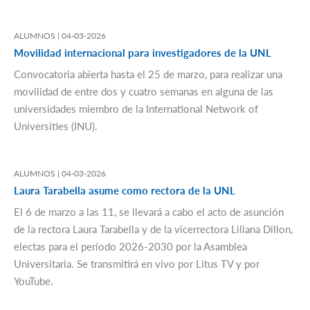
ALUMNOS |
04-03-2026
Movilidad internacional para investigadores de la UNL
Convocatoria abierta hasta el 25 de marzo, para realizar una
movilidad de entre dos y cuatro semanas en alguna de las
universidades miembro de la International Network of
Universities (INU).
ALUMNOS |
04-03-2026
Laura Tarabella asume como rectora de la UNL
El 6 de marzo a las 11, se llevará a cabo el acto de asunción
de la rectora Laura Tarabella y de la vicerrectora Liliana Dillon,
electas para el período 2026-2030 por la Asamblea
Universitaria. Se transmitirá en vivo por Litus TV y por
YouTube.