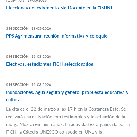
ALUMNOS |
19-03-2026
Elecciones del estamento No Docente en la OSUNL
SIN SECCIÓN |
19-03-2026
PPS Agrimensura: reunión informativa y coloquio
SIN SECCIÓN |
19-03-2026
Electivas: estudiantes FICH seleccionados
SIN SECCIÓN |
19-03-2026
Inundaciones, agua segura y género: propuesta educativa y
cultural
La cita es el 22 de marzo a las 17 h en la Costanera Este. Se
realizará una activación con testimonios y la actuación de la
murga Música en mis manos. La actividad es organizada por la
FICH, la Cátedra UNESCO con sede en UNL y la