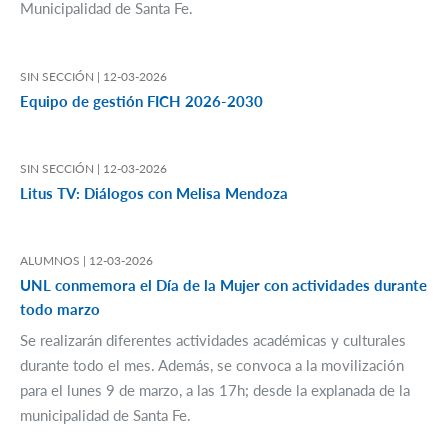
Municipalidad de Santa Fe.
SIN SECCIÓN |
12-03-2026
Equipo de gestión FICH 2026-2030
SIN SECCIÓN |
12-03-2026
Litus TV: Diálogos con Melisa Mendoza
ALUMNOS |
12-03-2026
UNL conmemora el Día de la Mujer con actividades durante
todo marzo
Se realizarán diferentes actividades académicas y culturales
durante todo el mes. Además, se convoca a la movilización
para el lunes 9 de marzo, a las 17h; desde la explanada de la
municipalidad de Santa Fe.