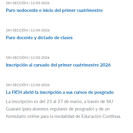
SIN SECCIÓN |
12-03-2026
Paro nodocente e inicio del primer cuatrimestre
SIN SECCIÓN |
12-03-2026
Paro docente y dictado de clases
SIN SECCIÓN |
12-03-2026
Inscripción al cursado del primer cuatrimestre 2026
SIN SECCIÓN |
12-03-2026
La FICH abrió la inscripción a sus cursos de posgrado
La inscripción es del 23 al 27 de marzo, a través de SIU
Guaraní (para alumnos regulares de posgrado) y de un
formulario online para la modalidad de Educación Continua.