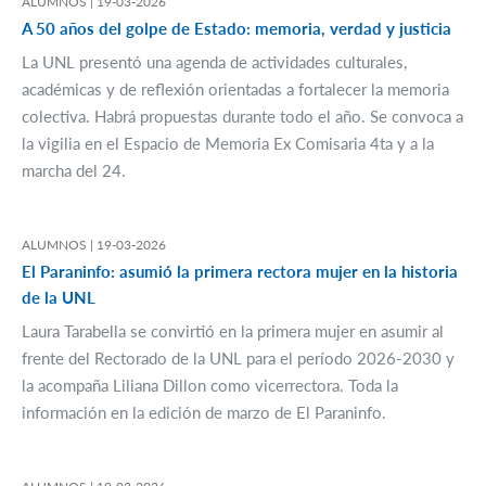
ALUMNOS |
19-03-2026
A 50 años del golpe de Estado: memoria, verdad y justicia
La UNL presentó una agenda de actividades culturales,
académicas y de reflexión orientadas a fortalecer la memoria
colectiva. Habrá propuestas durante todo el año. Se convoca a
la vigilia en el Espacio de Memoria Ex Comisaria 4ta y a la
marcha del 24.
ALUMNOS |
19-03-2026
El Paraninfo: asumió la primera rectora mujer en la historia
de la UNL
Laura Tarabella se convirtió en la primera mujer en asumir al
frente del Rectorado de la UNL para el período 2026-2030 y
la acompaña Liliana Dillon como vicerrectora. Toda la
información en la edición de marzo de El Paraninfo.