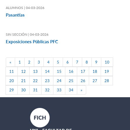
ALUMNOS |
04-03-2026
Pasantías
SIN SECCIÓN |
04-03-2026
Exposiciones Públicas PFC
Previous
«
1
2
3
4
5
6
7
8
9
10
11
12
13
14
15
16
17
18
19
20
21
22
23
24
25
26
27
28
Next
29
30
31
32
33
34
»