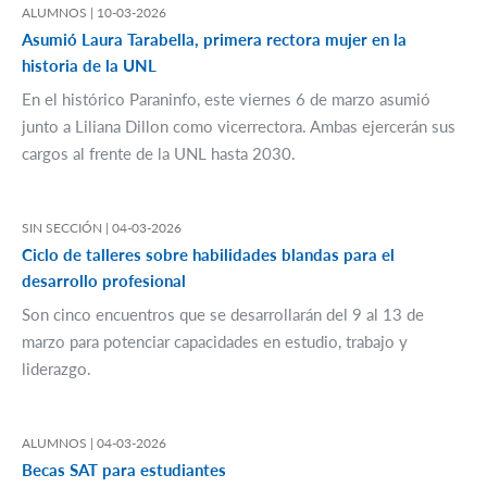
ALUMNOS |
10-03-2026
Asumió Laura Tarabella, primera rectora mujer en la
historia de la UNL
En el histórico Paraninfo, este viernes 6 de marzo asumió
junto a Liliana Dillon como vicerrectora. Ambas ejercerán sus
cargos al frente de la UNL hasta 2030.
SIN SECCIÓN |
04-03-2026
Ciclo de talleres sobre habilidades blandas para el
desarrollo profesional
Son cinco encuentros que se desarrollarán del 9 al 13 de
marzo para potenciar capacidades en estudio, trabajo y
liderazgo.
ALUMNOS |
04-03-2026
Becas SAT para estudiantes