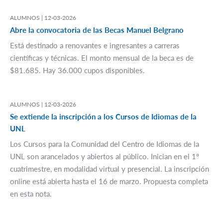
ALUMNOS |
12-03-2026
Abre la convocatoria de las Becas Manuel Belgrano
Está destinado a renovantes e ingresantes a carreras
científicas y técnicas. El monto mensual de la beca es de
$81.685. Hay 36.000 cupos disponibles.
ALUMNOS |
12-03-2026
Se extiende la inscripción a los Cursos de Idiomas de la
UNL
Los Cursos para la Comunidad del Centro de Idiomas de la
UNL son arancelados y abiertos al público. Inician en el 1º
cuatrimestre, en modalidad virtual y presencial. La inscripción
online está abierta hasta el 16 de marzo. Propuesta completa
en esta nota.