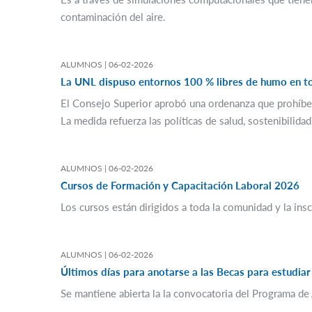
contaminación del aire.
ALUMNOS |
06-02-2026
La UNL dispuso entornos 100 % libres de humo en t
El Consejo Superior aprobó una ordenanza que prohíbe fu
La medida refuerza las políticas de salud, sostenibilida
ALUMNOS |
06-02-2026
Cursos de Formación y Capacitación Laboral 2026
Los cursos están dirigidos a toda la comunidad y la ins
ALUMNOS |
06-02-2026
Últimos días para anotarse a las Becas para estudiar
Se mantiene abierta la la convocatoria del Programa de 