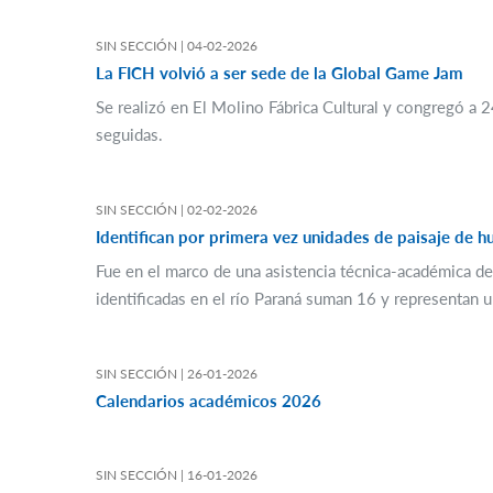
SIN SECCIÓN |
04-02-2026
La FICH volvió a ser sede de la Global Game Jam
Se realizó en El Molino Fábrica Cultural y congregó a 2
seguidas.
SIN SECCIÓN |
02-02-2026
Identifican por primera vez unidades de paisaje de h
Fue en el marco de una asistencia técnica-académica de 
identificadas en el río Paraná suman 16 y representan 
SIN SECCIÓN |
26-01-2026
Calendarios académicos 2026
SIN SECCIÓN |
16-01-2026