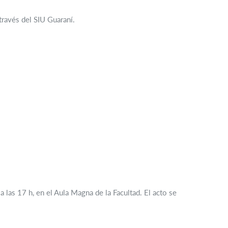
 través del SIU Guaraní.
las 17 h, en el Aula Magna de la Facultad. El acto se