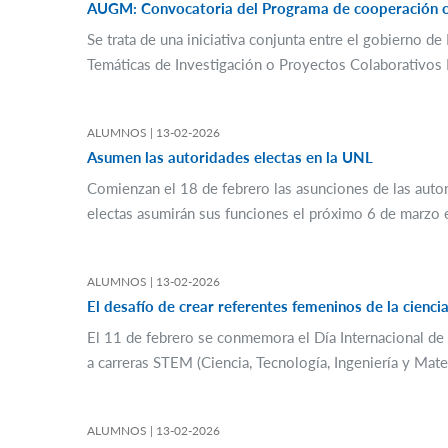
AUGM: Convocatoria del Programa de cooperación ci
Se trata de una iniciativa conjunta entre el gobierno
Temáticas de Investigación o Proyectos Colaborativos B
ALUMNOS |
13-02-2026
Asumen las autoridades electas en la UNL
Comienzan el 18 de febrero las asunciones de las autor
electas asumirán sus funciones el próximo 6 de marzo e
ALUMNOS |
13-02-2026
El desafío de crear referentes femeninos de la ciencia
El 11 de febrero se conmemora el Día Internacional de 
a carreras STEM (Ciencia, Tecnología, Ingeniería y Mate
ALUMNOS |
13-02-2026