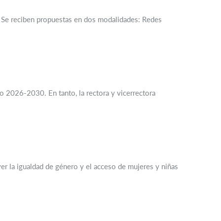
. Se reciben propuestas en dos modalidades: Redes
o 2026-2030. En tanto, la rectora y vicerrectora
er la igualdad de género y el acceso de mujeres y niñas