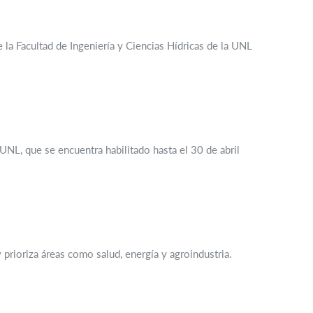
la Facultad de Ingeniería y Ciencias Hídricas de la UNL
NL, que se encuentra habilitado hasta el 30 de abril
y prioriza áreas como salud, energía y agroindustria.