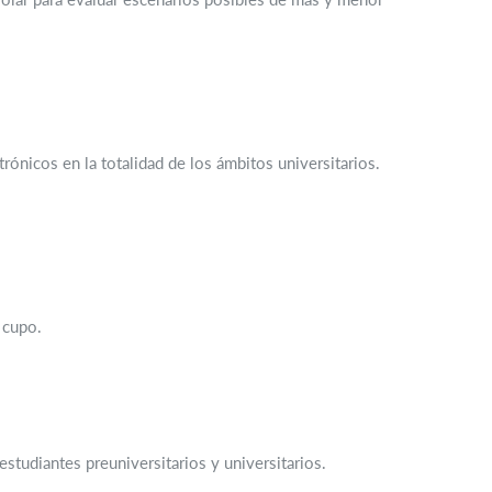
ónicos en la totalidad de los ámbitos universitarios.
 cupo.
studiantes preuniversitarios y universitarios.