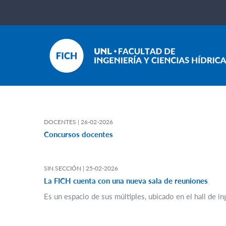
DOCENTES |
26-02-2026
Concursos docentes
SIN SECCIÓN |
25-02-2026
La FICH cuenta con una nueva sala de reuniones
Es un espacio de sus múltiples, ubicado en el hall de i