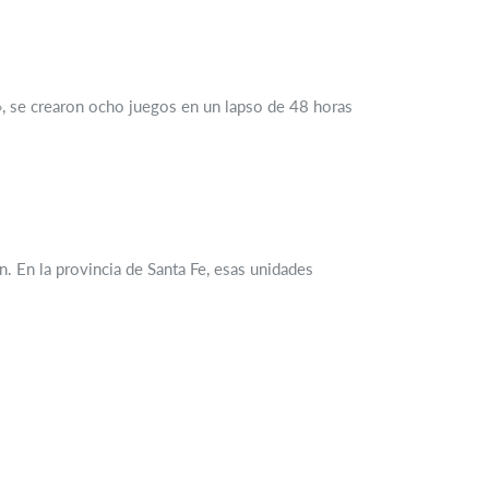
a», se crearon ocho juegos en un lapso de 48 horas
. En la provincia de Santa Fe, esas unidades