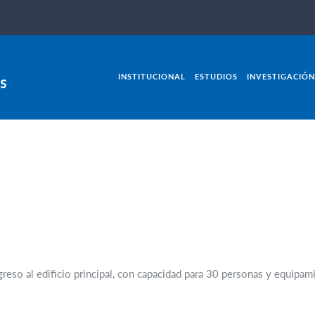
INSTITUCIONAL
ESTUDIOS
INVESTIGACIÓN
ngreso al edificio principal, con capacidad para 30 personas y equipa