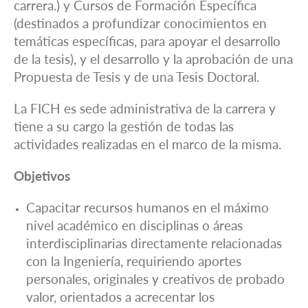
carrera.) y Cursos de Formación Específica
(destinados a profundizar conocimientos en
temáticas específicas, para apoyar el desarrollo
de la tesis), y el desarrollo y la aprobación de una
Propuesta de Tesis y de una Tesis Doctoral.
La FICH es sede administrativa de la carrera y
tiene a su cargo la gestión de todas las
actividades realizadas en el marco de la misma.
Objetivos
Capacitar recursos humanos en el máximo
nivel académico en disciplinas o áreas
interdisciplinarias directamente relacionadas
con la Ingeniería, requiriendo aportes
personales, originales y creativos de probado
valor, orientados a acrecentar los