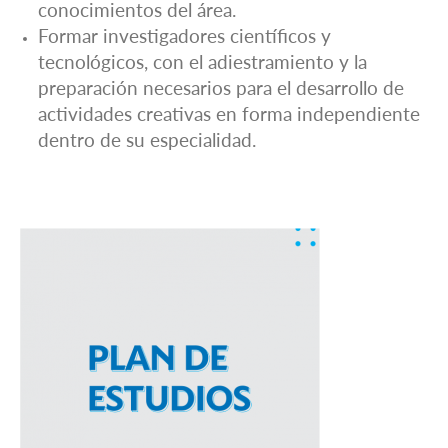
conocimientos del área.
Formar investigadores científicos y
tecnológicos, con el adiestramiento y la
preparación necesarios para el desarrollo de
actividades creativas en forma independiente
dentro de su especialidad.