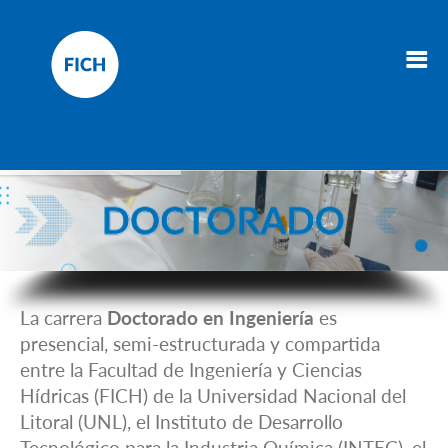
La carrera
Doctorado en Ingeniería
es
presencial, semi-estructurada y compartida
entre la Facultad de Ingeniería y Ciencias
Hídricas (FICH) de la Universidad Nacional del
Litoral (UNL), el Instituto de Desarrollo