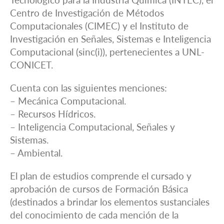
Tecnológico para la Industria Química (INTEC), el
Centro de Investigación de Métodos
Computacionales (CIMEC) y el Instituto de
Investigación en Señales, Sistemas e Inteligencia
Computacional (sinc(i)), pertenecientes a UNL-
CONICET.
Cuenta con las siguientes menciones:
– Mecánica Computacional.
– Recursos Hídricos.
– Inteligencia Computacional, Señales y
Sistemas.
– Ambiental.
El plan de estudios comprende el cursado y
aprobación de cursos de Formación Básica
(destinados a brindar los elementos sustanciales
del conocimiento de cada mención de la