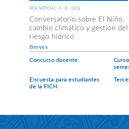
FICH NOTICIAS
|
3 - 8 - 2026
Conversatorio sobre El Niño,
cambio climático y gestión del
riesgo hídrico
Breves
Concurso docente
Curso
seme
Encuesta para estudiantes
Terce
de la FICH