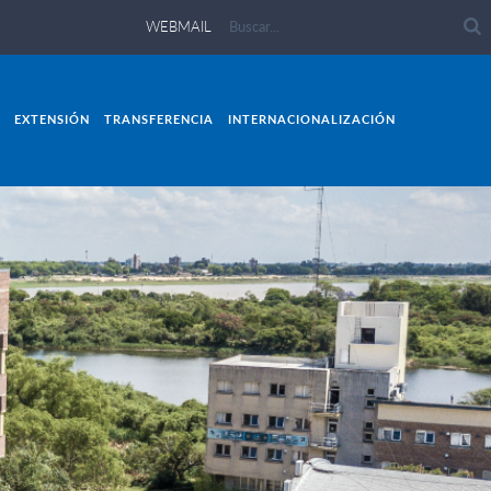
WEBMAIL
EXTENSIÓN
TRANSFERENCIA
INTERNACIONALIZACIÓN