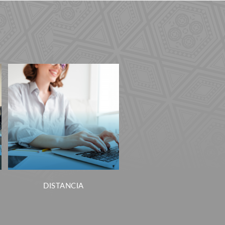
DISTANCIA