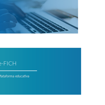
e-FICH
Plataforma educativa