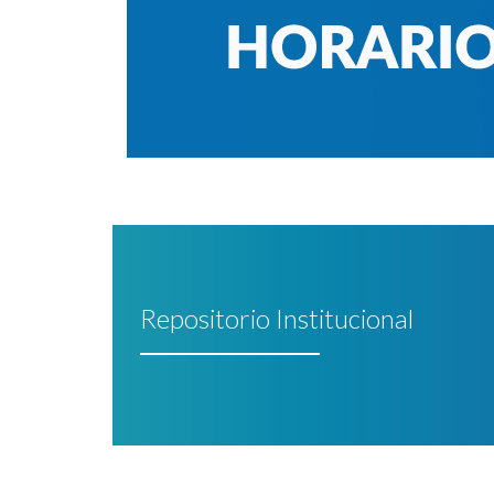
Repositorio Institucional