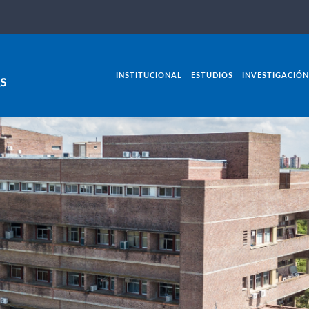
INSTITUCIONAL
ESTUDIOS
INVESTIGACIÓN