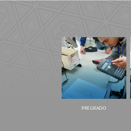
PREGRADO