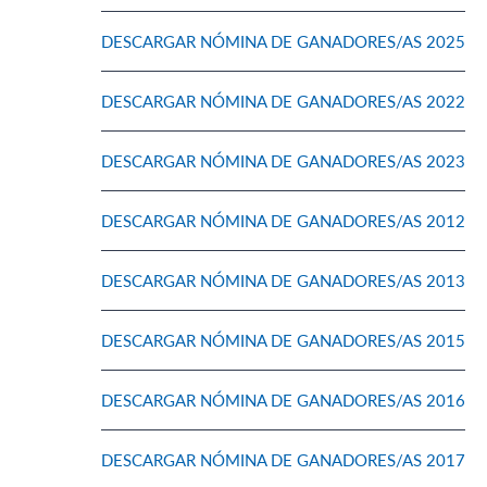
DESCARGAR NÓMINA DE GANADORES/AS 2025
DESCARGAR NÓMINA DE GANADORES/AS 2022
DESCARGAR NÓMINA DE GANADORES/AS 2023
DESCARGAR NÓMINA DE GANADORES/AS 2012
DESCARGAR NÓMINA DE GANADORES/AS 2013
DESCARGAR NÓMINA DE GANADORES/AS 2015
DESCARGAR NÓMINA DE GANADORES/AS 2016
DESCARGAR NÓMINA DE GANADORES/AS 2017