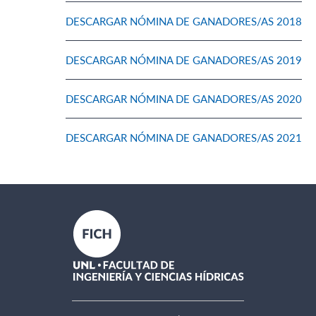
DESCARGAR NÓMINA DE GANADORES/AS 2018
DESCARGAR NÓMINA DE GANADORES/AS 2019
DESCARGAR NÓMINA DE GANADORES/AS 2020
DESCARGAR NÓMINA DE GANADORES/AS 2021