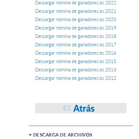
Descargar nómina de ganadores/as 2022
Descargar nómina de ganadores/as 2021
Descargar nómina de ganadores/as 2020
Descargar nómina de ganadores/as 2019
Descargar nómina de ganadores/as 2018
Descargar nómina de ganadores/as 2017
Descargar nómina de ganadores/as 2016
Descargar nómina de ganadores/as 2015
Descargar nómina de ganadores/as 2013
Descargar nómina de ganadores/as 2012
DESCARGA DE ARCHIVOS