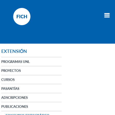
EXTENSIÓN
PROGRAMAS UNL
PROYECTOS
CURSOS
PASANTÍAS
ADSCRIPCIONES
PUBLICACIONES