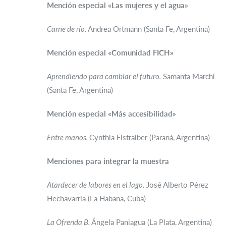
Mención especial «Las mujeres y el agua»
Carne de río.
Andrea Ortmann (Santa Fe, Argentina)
Mención especial «Comunidad FICH»
Aprendiendo para cambiar el futuro.
Samanta Marchi
(Santa Fe, Argentina)
Mención especial «Más accesibilidad»
Entre manos.
Cynthia Fistraiber (Paraná, Argentina)
Menciones para integrar la muestra
Atardecer de labores en el lago.
José Alberto Pérez
Hechavarría (La Habana, Cuba)
La Ofrenda B.
Ángela Paniagua (La Plata, Argentina)