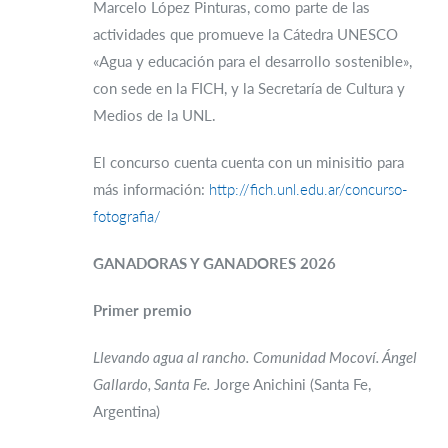
Marcelo López Pinturas, como parte de las
actividades que promueve la Cátedra UNESCO
«Agua y educación para el desarrollo sostenible»,
con sede en la FICH, y la Secretaría de Cultura y
Medios de la UNL.
El concurso cuenta cuenta con un minisitio para
más información:
http://fich.unl.edu.ar/concurso-
fotografia/
GANADORAS Y GANADORES 2026
Primer premio
Llevando agua al rancho.
Comunidad Mocoví. Ángel
Gallardo, Santa Fe.
Jorge Anichini (Santa Fe,
Argentina)