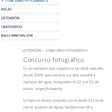
CONCURSO FOTOGRÁFICO
BECAS
EXTENSIÓN
GRADUADOS
RALLY INNOVACIÓN
EXTENSIÓN
» CONCURSO FOTOGRÁFICO
Concurso fotográfico
Es un certamen que organiza la Facultad cada año,
desde 2009, para celebrar los días mundial y
nacional del agua, instaurados el 22 y el 31 de
marzo, respectivamente.
Lo hace en forma conjunta con el diario El Litoral,
con el auspicio de Aguas Santafesinas SA y