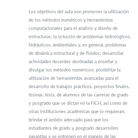
Los objetivos del aula son promover la utilización
de los métodos numéricos y herramientas
computacionales para el análisis y diseño de
estructuras; la solución de problemas hidrológicos,
hidráulicos, ambientales y, en general, problemas
de dinámica estructural y de fluidos; desarrollar
actividades docentes destinadas a enseñar y
divulgar los métodos numéricos; posibilitar la
utilización de herramientas avanzadas para el
desarrollo de trabajos prácticos, proyectos finales,
tesinas, tesis, de alumnos de las carreras de grado
y posgrado que se dictan en la FICH, así como de
otras instituciones académicas que lo requieran;
brindar el ámbito adecuado para que los
estudiantes de grado y posgrado desarrollen
pasantías y se entrenen en el manejo de las