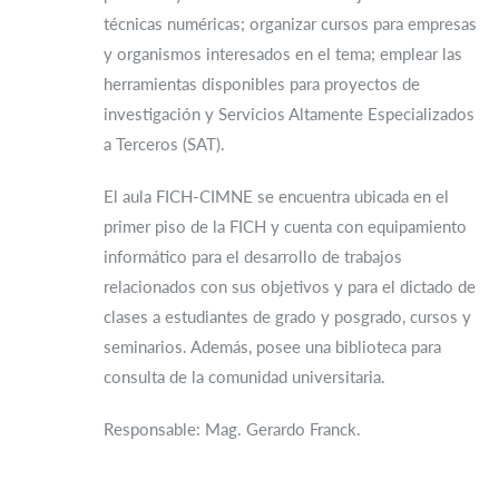
técnicas numéricas; organizar cursos para empresas
y organismos interesados en el tema; emplear las
herramientas disponibles para proyectos de
investigación y Servicios Altamente Especializados
a Terceros (SAT).
El aula FICH-CIMNE se encuentra ubicada en el
primer piso de la FICH y cuenta con equipamiento
informático para el desarrollo de trabajos
relacionados con sus objetivos y para el dictado de
clases a estudiantes de grado y posgrado, cursos y
seminarios. Además, posee una biblioteca para
consulta de la comunidad universitaria.
Responsable: Mag. Gerardo Franck.