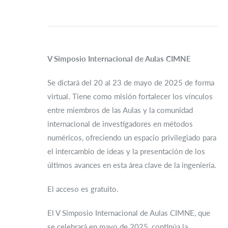
V Simposio Internacional de Aulas CIMNE
Se dictará del 20 al 23 de mayo de 2025 de forma
virtual. Tiene como misión fortalecer los vínculos
entre miembros de las Aulas y la comunidad
internacional de investigadores en métodos
numéricos, ofreciendo un espacio privilegiado para
el intercambio de ideas y la presentación de los
últimos avances en esta área clave de la ingeniería.
El acceso es gratuito.
El V Simposio Internacional de Aulas CIMNE, que
se celebrará en mayo de 2025, continúa la