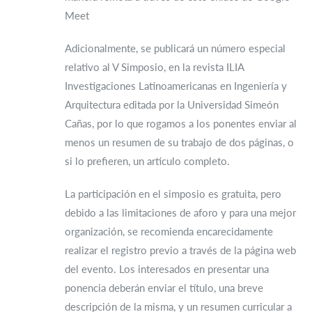
Meet
Adicionalmente, se publicará un número especial
relativo al V Simposio, en la revista ILIA
Investigaciones Latinoamericanas en Ingeniería y
Arquitectura editada por la Universidad Simeón
Cañas, por lo que rogamos a los ponentes enviar al
menos un resumen de su trabajo de dos páginas, o
si lo prefieren, un articulo completo.
La participación en el simposio es gratuita, pero
debido a las limitaciones de aforo y para una mejor
organización, se recomienda encarecidamente
realizar el registro previo a través de la página web
del evento. Los interesados en presentar una
ponencia deberán enviar el título, una breve
descripción de la misma, y un resumen curricular a