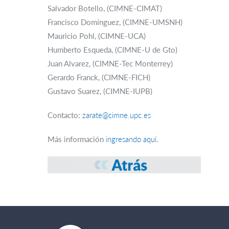
Salvador Botello, (CIMNE-CIMAT)
Francisco Domínguez, (CIMNE-UMSNH)
Mauricio Pohl, (CIMNE-UCA)
Humberto Esqueda, (CIMNE-U de Gto)
Juan Alvarez, (CIMNE-Tec Monterrey)
Gerardo Franck, (CIMNE-FICH)
Gustavo Suarez, (CIMNE-IUPB)
Contacto:
zarate@cimne.upc.es
Más información
ingresando aquí
.