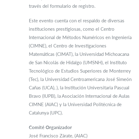
través del formulario de registro.
Este evento cuenta con el respaldo de diversas
instituciones prestigiosas, como el Centro
Internacional de Métodos Numéricos en Ingeniería
(CIMNE), el Centro de Investigaciones
Matemáticas (CIMAT), la Universidad Michoacana
de San Nicolás de Hidalgo (UMSNH), el Instituto
Tecnológico de Estudios Superiores de Monterrey
(Tec), la Universidad Centroamericana José Simeón
Cañas (UCA), ), la Institución Universitaria Pascual
Bravo (IUPB), la Asociación Internacional de Aulas
CIMNE (AIAC) y la Universidad Politécnica de
Catalunya (UPC).
Comité Organizador
José Francisco Zárate, (AIAC)