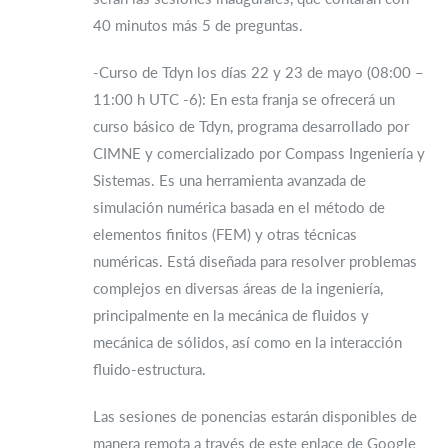
40 minutos más 5 de preguntas.
-Curso de Tdyn los días 22 y 23 de mayo (08:00 –
11:00 h UTC -6): En esta franja se ofrecerá un
curso básico de Tdyn, programa desarrollado por
CIMNE y comercializado por Compass Ingeniería y
Sistemas. Es una herramienta avanzada de
simulación numérica basada en el método de
elementos finitos (FEM) y otras técnicas
numéricas. Está diseñada para resolver problemas
complejos en diversas áreas de la ingeniería,
principalmente en la mecánica de fluidos y
mecánica de sólidos, así como en la interacción
fluido-estructura.
Las sesiones de ponencias estarán disponibles de
manera remota a través de este enlace de Google