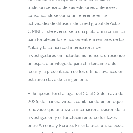
tradición de éxito de sus ediciones anteriores,
consolidándose como un referente en las
actividades de difusión de la red global de Aulas
CIMNE. Este evento será una plataforma dinámica
para fortalecer los vínculos entre miembros de las
Aulas y la comunidad internacional de
investigadores en métodos numéricos, ofreciendo
un espacio privilegiado para el intercambio de
ideas y la presentación de los últimos avances en
esta área clave de la ingeniería.
El Simposio tendrá lugar del 20 al 23 de mayo de
2025, de manera virtual, combinando un enfoque
renovado que prioriza la internacionalización de la
investigación y el fortalecimiento de los lazos
entre América y Europa. En esta ocasión, se busca