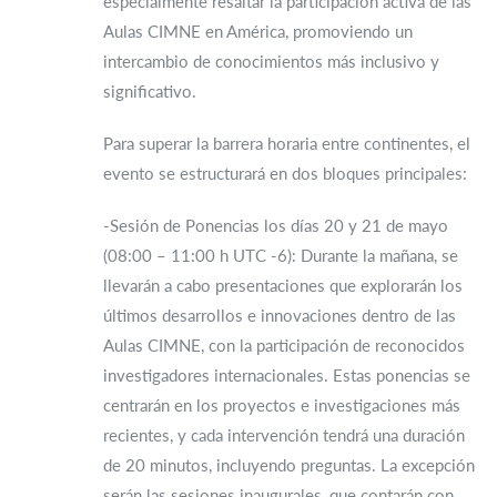
especialmente resaltar la participación activa de las
Aulas CIMNE en América, promoviendo un
intercambio de conocimientos más inclusivo y
significativo.
Para superar la barrera horaria entre continentes, el
evento se estructurará en dos bloques principales:
-Sesión de Ponencias los días 20 y 21 de mayo
(08:00 – 11:00 h UTC -6): Durante la mañana, se
llevarán a cabo presentaciones que explorarán los
últimos desarrollos e innovaciones dentro de las
Aulas CIMNE, con la participación de reconocidos
investigadores internacionales. Estas ponencias se
centrarán en los proyectos e investigaciones más
recientes, y cada intervención tendrá una duración
de 20 minutos, incluyendo preguntas. La excepción
serán las sesiones inaugurales, que contarán con