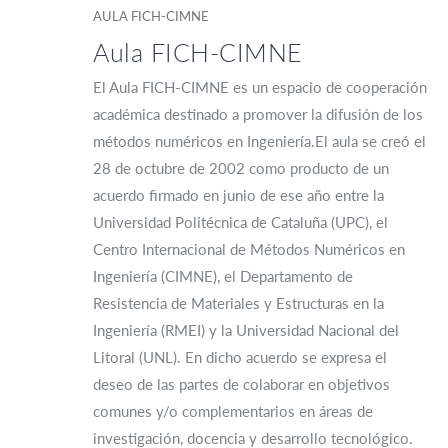
AULA FICH-CIMNE
Aula FICH-CIMNE
El Aula FICH-CIMNE es un espacio de cooperación
académica destinado a promover la difusión de los
métodos numéricos en Ingeniería.El aula se creó el
28 de octubre de 2002 como producto de un
acuerdo firmado en junio de ese año entre la
Universidad Politécnica de Cataluña (UPC), el
Centro Internacional de Métodos Numéricos en
Ingeniería (CIMNE), el Departamento de
Resistencia de Materiales y Estructuras en la
Ingeniería (RMEI) y la Universidad Nacional del
Litoral (UNL). En dicho acuerdo se expresa el
deseo de las partes de colaborar en objetivos
comunes y/o complementarios en áreas de
investigación, docencia y desarrollo tecnológico.