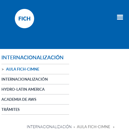
INTERNACIONALIZACIÓN
AULA FICH-CIMNE
INTERNACIONALIZACIÓN
HYDRO-LATIN AMERICA
ACADEMIA DE AWS
TRÁMITES
INTERNACIONALIZACIÓN
» AULA FICH-CIMNE »