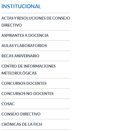
INSTITUCIONAL
ACTAS Y RESOLUCIONES DE CONSEJO
DIRECTIVO
ASPIRANTES A DOCENCIA
AULAS Y LABORATORIOS
BECAS ANIVERSARIO
CENTRO DE INFORMACIONES
METEOROLÓGICAS
CONCURSOS DOCENTES
CONCURSOS NO DOCENTES
COSAC
CONSEJO DIRECTIVO
CRÓNICAS DE LA FICH