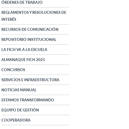
ÓRDENES DE TRABAJO
REGLAMENTOS Y RESOLUCIONES DE
INTERÉS
RECURSOS DE COMUNICACIÓN
REPOSITORIO INSTITUCIONAL
LA FICH VA A LA ESCUELA
ALMANAQUE FICH 2025
CONCURSOS
SERVICIOS E INFRAESTRUCTURA
NOTICIAS MANUAL
ESTAMOS TRANSFORMANDO
EQUIPO DE GESTIÓN
COOPERADORA