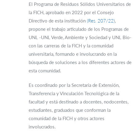
El Programa de Residuos Sólidos Universitarios de
la FICH, aprobado en 2022 por el Consejo
Directivo de esta institución
(Res. 207/22)
,
propone el trabajo articulado de los Programas de
UNL -UNL Verde, Ambiente y Sociedad y UNL Bio-
con las carreras de la FICH y la comunidad
universitaria, formando e involucrando en la
búsqueda de soluciones a los diferentes actores de
esta comunidad.
Es coordinado por la Secretaría de Extensión,
Transferencia y Vinculación Tecnológica de la
facultad y está destinado a docentes, nodocentes,
estudiantes, graduados que conforman la
comunidad de la FICH y otros actores
involucrados.