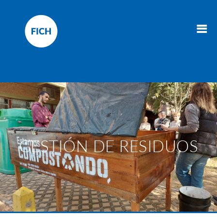
GESTIÓN DE RESIDUOS