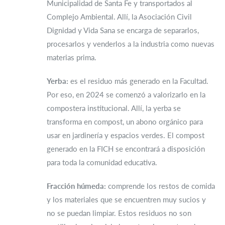
Municipalidad de Santa Fe y transportados al
Complejo Ambiental. Allí, la Asociación Civil
Dignidad y Vida Sana se encarga de separarlos,
procesarlos y venderlos a la industria como nuevas
materias prima.
Yerba:
es el residuo más generado en la Facultad.
Por eso, en 2024 se comenzó a valorizarlo en la
compostera institucional. Allí, la yerba se
transforma en compost, un abono orgánico para
usar en jardinería y espacios verdes. El compost
generado en la FICH se encontrará a disposición
para toda la comunidad educativa.
Fracción húmeda:
comprende los restos de comida
y los materiales que se encuentren muy sucios y
no se puedan limpiar. Estos residuos no son