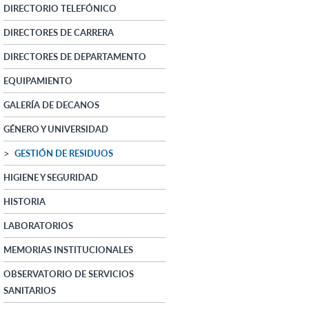
DIRECTORIO TELEFÓNICO
DIRECTORES DE CARRERA
DIRECTORES DE DEPARTAMENTO
EQUIPAMIENTO
GALERÍA DE DECANOS
GÉNERO Y UNIVERSIDAD
GESTIÓN DE RESIDUOS
HIGIENE Y SEGURIDAD
HISTORIA
LABORATORIOS
MEMORIAS INSTITUCIONALES
OBSERVATORIO DE SERVICIOS
SANITARIOS