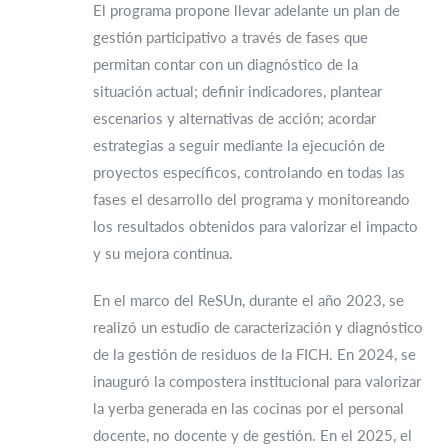
El programa propone llevar adelante un plan de
gestión participativo a través de fases que
permitan contar con un diagnóstico de la
situación actual; definir indicadores, plantear
escenarios y alternativas de acción; acordar
estrategias a seguir mediante la ejecución de
proyectos específicos, controlando en todas las
fases el desarrollo del programa y monitoreando
los resultados obtenidos para valorizar el impacto
y su mejora continua.
En el marco del ReSUn, durante el año 2023, se
realizó un estudio de caracterización y diagnóstico
de la gestión de residuos de la FICH. En 2024, se
inauguró la compostera institucional para valorizar
la yerba generada en las cocinas por el personal
docente, no docente y de gestión. En el 2025, el