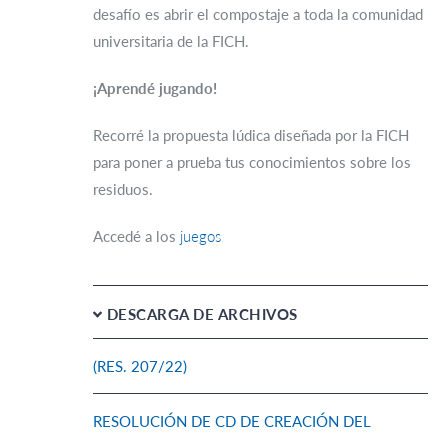
desafío es abrir el compostaje a toda la comunidad
universitaria de la FICH.
¡Aprendé jugando!
Recorré la propuesta lúdica diseñada por la FICH
para poner a prueba tus conocimientos sobre los
residuos.
Accedé a los
juegos
DESCARGA DE ARCHIVOS
(RES. 207/22)
RESOLUCIÓN DE CD DE CREACIÓN DEL