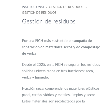
INSTITUCIONAL
» GESTIÓN DE RESIDUOS »
GESTIÓN DE RESIDUOS
Gestión de residuos
Por una FICH más sustentable: campaña de
separación de materiales secos y de compostaje
de yerba
Desde el 2025, en la FICH se separan los residuos
sólidos universitarios en tres fracciones:
seco,
yerba y húmedo.
Fracción seca:
comprende los materiales plásticos,
papel, cartón, vidrios y metales, limpios y secos.
Estos materiales son recolectados por la