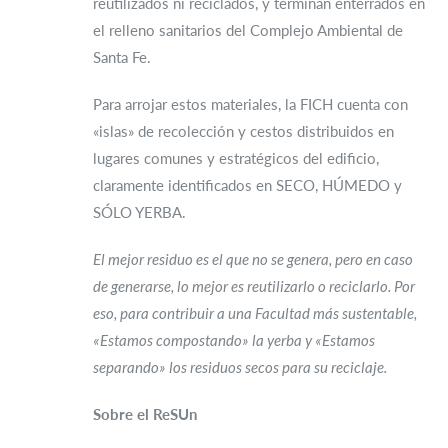
reutilizados ni reciclados, y terminan enterrados en
el relleno sanitarios del Complejo Ambiental de
Santa Fe.
Para arrojar estos materiales, la FICH cuenta con
«islas» de recolección y cestos distribuidos en
lugares comunes y estratégicos del edificio,
claramente identificados en SECO, HÚMEDO y
SÓLO YERBA.
El mejor residuo es el que no se genera, pero en caso
de generarse, lo mejor es reutilizarlo o reciclarlo. Por
eso, para contribuir a una Facultad más sustentable,
«Estamos compostando» la yerba y «Estamos
separando» los residuos secos para su reciclaje.
Sobre el ReSUn