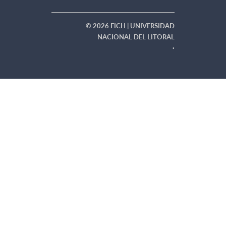
© 2026 FICH | UNIVERSIDAD
NACIONAL DEL LITORAL
·