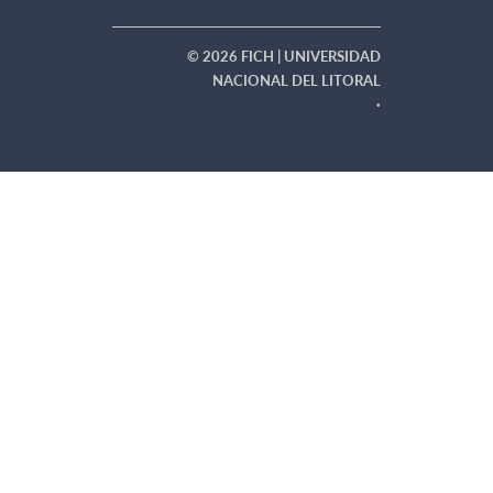
© 2026 FICH | UNIVERSIDAD
NACIONAL DEL LITORAL
·