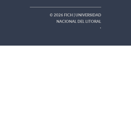
© 2026 FICH | UNIVERSIDAD
NACIONAL DEL LITORAL
·