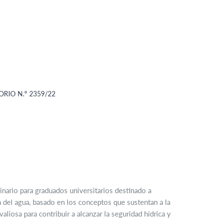
RIO N.º 2359/22
inario para graduados universitarios destinado a
 del agua, basado en los conceptos que sustentan a la
iosa para contribuir a alcanzar la seguridad hídrica y