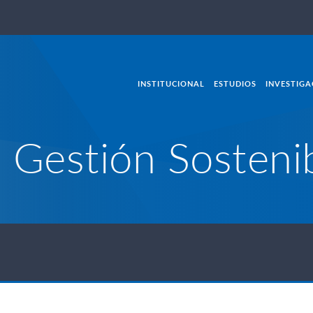
INSTITUCIONAL
ESTUDIOS
INVESTIGA
 Gestión Sosteni