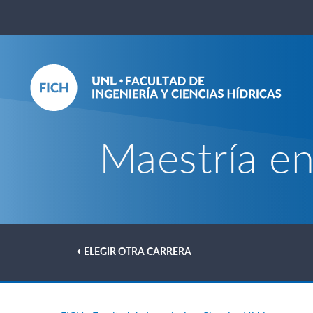
Maestría en
ELEGIR OTRA CARRERA