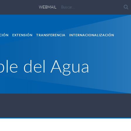
WEBMAIL
CIÓN
EXTENSIÓN
TRANSFERENCIA
INTERNACIONALIZACIÓN
ble del Agua