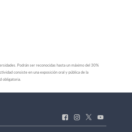
iversidades. Podrán ser reconocidas hasta un máximo del 30%
tividad consiste en una exposición oral y pública de la
 obligatoria.