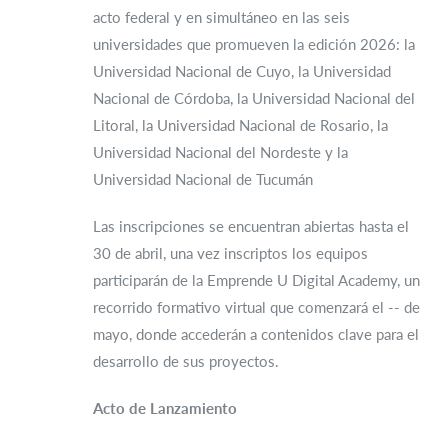
acto federal y en simultáneo en las seis
universidades que promueven la edición 2026: la
Universidad Nacional de Cuyo, la Universidad
Nacional de Córdoba, la Universidad Nacional del
Litoral, la Universidad Nacional de Rosario, la
Universidad Nacional del Nordeste y la
Universidad Nacional de Tucumán
Las inscripciones se encuentran abiertas hasta el
30 de abril, una vez inscriptos los equipos
participarán de la Emprende U Digital Academy, un
recorrido formativo virtual que comenzará el -- de
mayo, donde accederán a contenidos clave para el
desarrollo de sus proyectos.
Acto de Lanzamiento