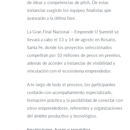
de ideas y competencias de pitch. De estas
instancias surgirán los equipos finalistas que
avanzarán a la última fase.
La Gran Final Nacional – Emprende U Summit se
llevará a cabo el 13 y 14 de agosto en Rosario,
Santa Fe, donde los proyectos seleccionados
competirán por 10 millones de pesos en premios,
además de acceder a instancias de visibilidad y
vinculación con el ecosistema emprendedor.
A lo largo de todo el proceso, los participantes
contarán con acompañamiento especializado,
formación práctica y la posibilidad de conectar con
otros emprendedores, referentes y organizaciones
del ámbito productivo y tecnológico.
Inscripciones, bases y requisitos