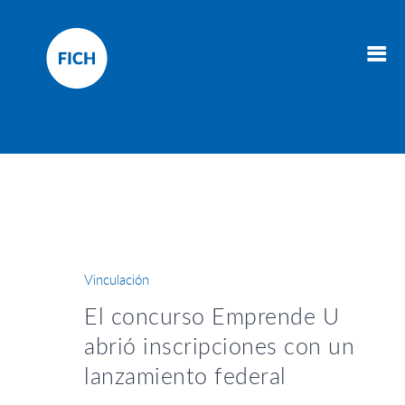
Vinculación
El concurso Emprende U
abrió inscripciones con un
lanzamiento federal