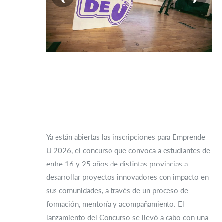
Ya están abiertas las inscripciones para Emprende
U 2026, el concurso que convoca a estudiantes de
entre 16 y 25 años de distintas provincias a
desarrollar proyectos innovadores con impacto en
sus comunidades, a través de un proceso de
formación, mentoría y acompañamiento. El
lanzamiento del Concurso se llevó a cabo con una