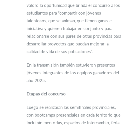
valoró la oportunidad que brinda el concurso a los
estudiantes para “compartir con jóvenes
talentosos, que se animan, que tienen ganas e
iniciativa y quieren trabajar en conjunto y para
relacionarse con sus pares de otras provincias para
desarrollar proyectos que puedan mejorar la
calidad de vida de sus poblaciones”.
En la transmisión también estuvieron presentes
jóvenes integrantes de los equipos ganadores del
año 2025.
Etapas del concurso
Luego se realizarán las semifinales provinciales,
con bootcamps presenciales en cada territorio que
incluirán mentorías, espacios de intercambio, feria