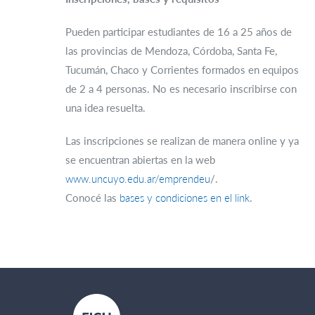
Pueden participar estudiantes de 16 a 25 años de
las provincias de Mendoza, Córdoba, Santa Fe,
Tucumán, Chaco y Corrientes formados en equipos
de 2 a 4 personas. No es necesario inscribirse con
una idea resuelta.
Las inscripciones se realizan de manera online y ya
se encuentran abiertas en la web
www.uncuyo.edu.ar/emprendeu
/.
Conocé las
bases y condiciones en el link
.