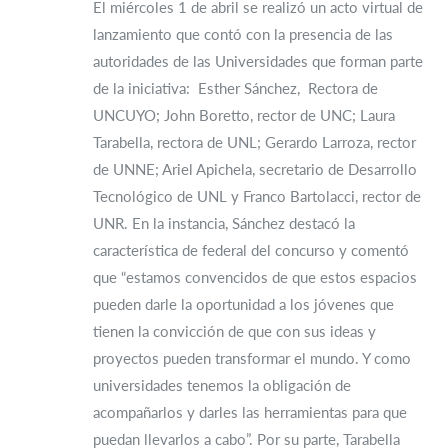
El miércoles 1 de abril se realizó un acto virtual de
lanzamiento que contó con la presencia de las
autoridades de las Universidades que forman parte
de la iniciativa: Esther Sánchez, Rectora de
UNCUYO; John Boretto, rector de UNC; Laura
Tarabella, rectora de UNL; Gerardo Larroza, rector
de UNNE; Ariel Apichela, secretario de Desarrollo
Tecnológico de UNL y Franco Bartolacci, rector de
UNR. En la instancia, Sánchez destacó la
característica de federal del concurso y comentó
que “estamos convencidos de que estos espacios
pueden darle la oportunidad a los jóvenes que
tienen la convicción de que con sus ideas y
proyectos pueden transformar el mundo. Y como
universidades tenemos la obligación de
acompañarlos y darles las herramientas para que
puedan llevarlos a cabo”. Por su parte, Tarabella