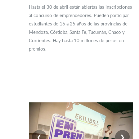
Hasta el 30 de abril están abiertas las inscripciones
al concurso de emprendedores. Pueden participar
estudiantes de 16 a 25 años de las provincias de
Mendoza, Córdoba, Santa Fe, Tucumán, Chaco y
Corrientes. Hay hasta 10 millones de pesos en
premios.
❮
❯