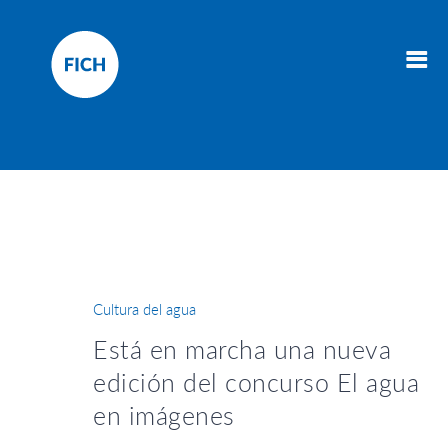
Cultura del agua
Está en marcha una nueva
edición del concurso El agua
en imágenes