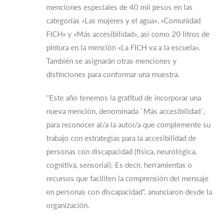
menciones especiales de 40 mil pesos en las
categorías «Las mujeres y el agua», «Comunidad
FICH» y «Más accesibilidad», así como 20 litros de
pintura en la mención «La FICH va a la escuela».
También se asignarán otras menciones y
distinciones para conformar una muestra.
"Este año tenemos la gratitud de incorporar una
nueva mención, denominada `Más accesibilidad´,
para reconocer al/a la autor/a que complemente su
trabajo con estrategias para la accesibilidad de
personas con discapacidad (física, neurológica,
cognitiva, sensorial). Es decir, herramientas o
recursos que faciliten la comprensión del mensaje
en personas con discapacidad", anunciaron desde la
organización.