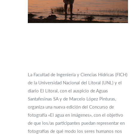
La Facultad de Ingeniería y Ciencias Hídricas (FICH)
de la Universidad Nacional del Litoral (UNL) y el
diario El Litoral, con el auspicio de Aguas
Santafesinas SA y de Marcelo López Pinturas,
organiza una nueva edición del Concurso de
fotografía «El agua en imágenes», con el objetivo
de que los/as participantes puedan representar en
fotografías de qué modo los seres humanos nos