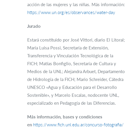
acción de las mujeres y las niñas. Más información:
https://www.un.org/es/observances/water-day
Jurado
Estará constituido por José Vittori, diario El Litoral;
María Luisa Possi, Secretaría de Extensión,
Transferencia y Vinculación Tecnológica de la
FICH; Matías Bonfiglio, Secretaría de Cultura y
Medios de la UNL; Alejandra Arbuet, Departamento
de Hidrología de la FICH; Mario Schreider, Cátedra
UNESCO «Agua y Educación para el Desarrollo
Sostenible», y Marcelo Escalas, nodocente UNL,
especializado en Pedagogía de las Diferencias.
Más información, bases y condiciones
en
https://www.fich.unl.edu.ar/concurso-fotografia/