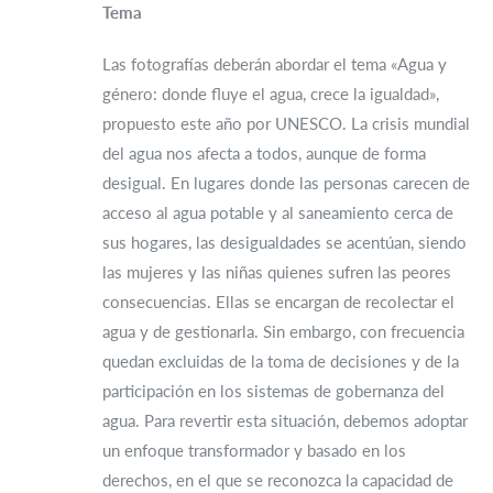
Tema
Las fotografías deberán abordar el tema «Agua y
género: donde fluye el agua, crece la igualdad»,
propuesto este año por UNESCO. La crisis mundial
del agua nos afecta a todos, aunque de forma
desigual. En lugares donde las personas carecen de
acceso al agua potable y al saneamiento cerca de
sus hogares, las desigualdades se acentúan, siendo
las mujeres y las niñas quienes sufren las peores
consecuencias. Ellas se encargan de recolectar el
agua y de gestionarla. Sin embargo, con frecuencia
quedan excluidas de la toma de decisiones y de la
participación en los sistemas de gobernanza del
agua. Para revertir esta situación, debemos adoptar
un enfoque transformador y basado en los
derechos, en el que se reconozca la capacidad de