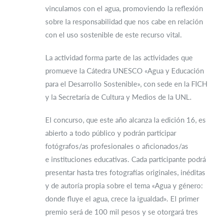
vinculamos con el agua, promoviendo la reflexión
sobre la responsabilidad que nos cabe en relación
con el uso sostenible de este recurso vital.
La actividad forma parte de las actividades que
promueve la Cátedra UNESCO «Agua y Educación
para el Desarrollo Sostenible», con sede en la FICH
y la Secretaría de Cultura y Medios de la UNL.
El concurso, que este año alcanza la edición 16, es
abierto a todo público y podrán participar
fotógrafos/as profesionales o aficionados/as
e instituciones educativas. Cada participante podrá
presentar hasta tres fotografías originales, inéditas
y de autoría propia sobre el tema «Agua y género:
donde fluye el agua, crece la igualdad». El primer
premio será de 100 mil pesos y se otorgará tres