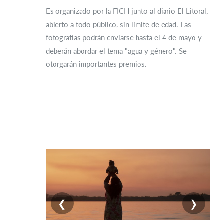
Es organizado por la FICH junto al diario El Litoral,
abierto a todo público, sin límite de edad. Las
fotografías podrán enviarse hasta el 4 de mayo y
deberán abordar el tema "agua y género". Se
otorgarán importantes premios.
❮
❯