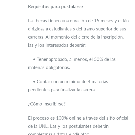
Requisitos para postularse
Las becas tienen una duración de 15 meses y están
dirigidas a estudiantes s del tramo superior de sus
carreras. Al momento del cierre de la inscripción,
las y los interesados deberán:
• Tener aprobado, al menos, el 50% de las
materias obligatorias.
• Contar con un mínimo de 4 materias
pendientes para finalizar la carrera.
¿Cómo inscribirse?
El proceso es 100% online a través del sitio oficial
de la UNL. Las y los postulantes deberán
completar sus datos y adjuntar: