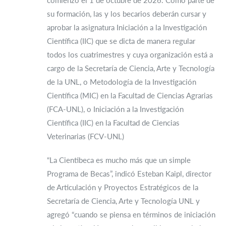
comienzo el 1 de octubre de 2026. Como parte de
su formación, las y los becarios deberán cursar y
aprobar la asignatura Iniciación a la Investigación
Científica (IIC) que se dicta de manera regular
todos los cuatrimestres y cuya organización está a
cargo de la Secretaría de Ciencia, Arte y Tecnología
de la UNL, o Metodología de la Investigación
Científica (MIC) en la Facultad de Ciencias Agrarias
(FCA-UNL), o Iniciación a la Investigación
Científica (IIC) en la Facultad de Ciencias
Veterinarias (FCV-UNL)
“La Cientibeca es mucho más que un simple
Programa de Becas”, indicó Esteban Kaipl, director
de Articulación y Proyectos Estratégicos de la
Secretaría de Ciencia, Arte y Tecnología UNL y
agregó “cuando se piensa en términos de iniciación