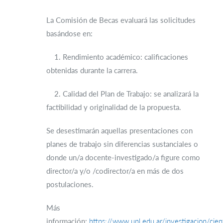
La Comisión de Becas evaluará las solicitudes
basándose en:
1. Rendimiento académico: calificaciones
obtenidas durante la carrera.
2. Calidad del Plan de Trabajo: se analizará la
factibilidad y originalidad de la propuesta.
Se desestimarán aquellas presentaciones con
planes de trabajo sin diferencias sustanciales o
donde un/a docente-investigado/a figure como
director/a y/o /codirector/a en más de dos
postulaciones.
Más
información:
https://www.unl.edu.ar/investigacion/cien