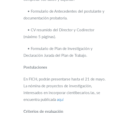
• Formulario de Antecedentes del postulante y
documentación probatoria.
• CV resumido del Director y Codirector
(máximo 5 páginas).
• Formulario de Plan de Investigación y
Declaración Jurada del Plan de Trabajo.
Postulaciones
En FICH, podrán presentarse hasta el 21 de mayo.
La nómina de proyectos de investigación,
interesados en incorporar cientibecarios/as, se
encuentra publicada
aquí
Criterios de evaluación