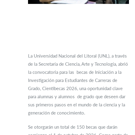
La Universidad Nacional del Litoral (UNL), a través
de la Secretaría de Ciencia, Arte y Tecnología, abrió
la convocatoria para las becas de Iniciación a la
Investigación para Estudiantes de Carreras de
Grado, Cientibecas 2026, una oportunidad clave
para alumnas y alumnos de grado que deseen dar
sus primeros pasos en el mundo de la ciencia y la
generación de conocimiento.
Se otorgarán un total de 150 becas que darán