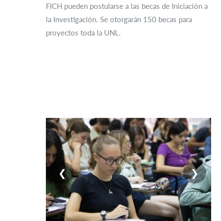
FICH pueden postularse a las becas de Iniciación a
la Investigación. Se otorgarán 150 becas para
proyectos toda la UNL.
❮
❯