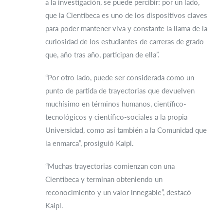
a la investigación, se puede percibir: por un lado,
que la Cientibeca es uno de los dispositivos claves
para poder mantener viva y constante la llama de la
curiosidad de los estudiantes de carreras de grado
que, año tras año, participan de ella”.
“Por otro lado, puede ser considerada como un
punto de partida de trayectorias que devuelven
muchísimo en términos humanos, científico-
tecnológicos y científico-sociales a la propia
Universidad, como así también a la Comunidad que
la enmarca”, prosiguió Kaipl.
“Muchas trayectorias comienzan con una
Cientibeca y terminan obteniendo un
reconocimiento y un valor innegable”, destacó
Kaipl.