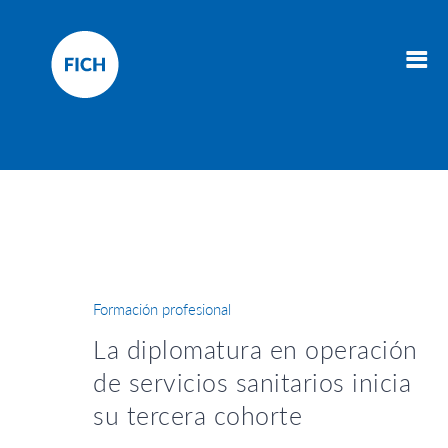
Formación profesional
La diplomatura en operación
de servicios sanitarios inicia
su tercera cohorte