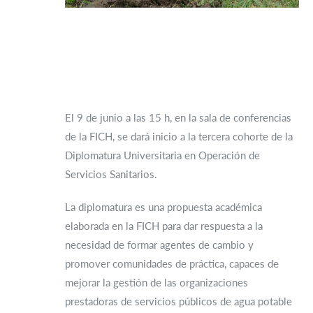
El 9 de junio a las 15 h, en la sala de conferencias
de la FICH, se dará inicio a la tercera cohorte de la
Diplomatura Universitaria en Operación de
Servicios Sanitarios.
La diplomatura es una propuesta académica
elaborada en la FICH para dar respuesta a la
necesidad de formar agentes de cambio y
promover comunidades de práctica, capaces de
mejorar la gestión de las organizaciones
prestadoras de servicios públicos de agua potable