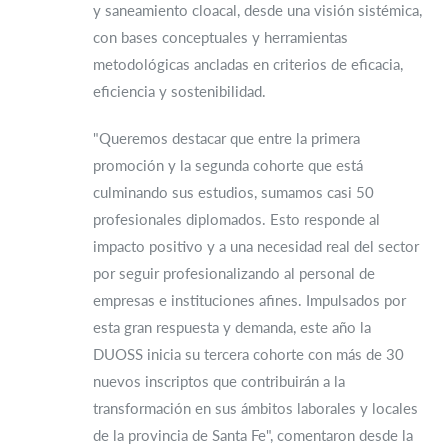
y saneamiento cloacal, desde una visión sistémica,
con bases conceptuales y herramientas
metodológicas ancladas en criterios de eficacia,
eficiencia y sostenibilidad.
"Queremos destacar que entre la primera
promoción y la segunda cohorte que está
culminando sus estudios, sumamos casi 50
profesionales diplomados. Esto responde al
impacto positivo y a una necesidad real del sector
por seguir profesionalizando al personal de
empresas e instituciones afines. Impulsados por
esta gran respuesta y demanda, este año la
DUOSS inicia su tercera cohorte con más de 30
nuevos inscriptos que contribuirán a la
transformación en sus ámbitos laborales y locales
de la provincia de Santa Fe", comentaron desde la