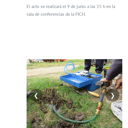
El acto se realizará el 9 de junio a las 15 h en la
sala de conferencias de la FICH.
❮
❯