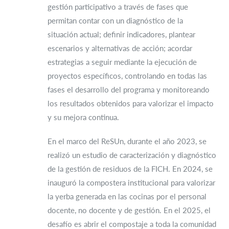
gestión participativo a través de fases que
permitan contar con un diagnóstico de la
situación actual; definir indicadores, plantear
escenarios y alternativas de acción; acordar
estrategias a seguir mediante la ejecución de
proyectos específicos, controlando en todas las
fases el desarrollo del programa y monitoreando
los resultados obtenidos para valorizar el impacto
y su mejora continua.
En el marco del ReSUn, durante el año 2023, se
realizó un estudio de caracterización y diagnóstico
de la gestión de residuos de la FICH. En 2024, se
inauguró la compostera institucional para valorizar
la yerba generada en las cocinas por el personal
docente, no docente y de gestión. En el 2025, el
desafío es abrir el compostaje a toda la comunidad