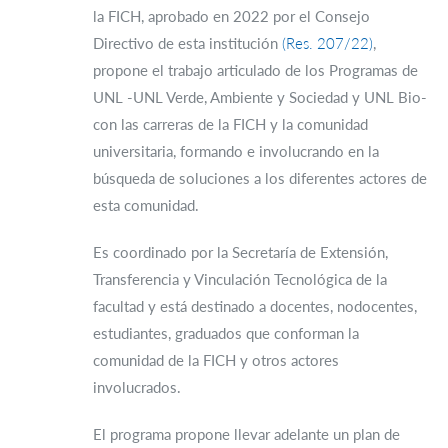
la FICH, aprobado en 2022 por el Consejo
Directivo de esta institución
(Res. 207/22)
,
propone el trabajo articulado de los Programas de
UNL -UNL Verde, Ambiente y Sociedad y UNL Bio-
con las carreras de la FICH y la comunidad
universitaria, formando e involucrando en la
búsqueda de soluciones a los diferentes actores de
esta comunidad.
Es coordinado por la Secretaría de Extensión,
Transferencia y Vinculación Tecnológica de la
facultad y está destinado a docentes, nodocentes,
estudiantes, graduados que conforman la
comunidad de la FICH y otros actores
involucrados.
El programa propone llevar adelante un plan de