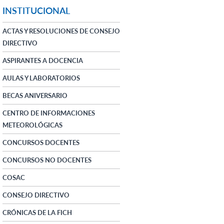
INSTITUCIONAL
ACTAS Y RESOLUCIONES DE CONSEJO
DIRECTIVO
ASPIRANTES A DOCENCIA
AULAS Y LABORATORIOS
BECAS ANIVERSARIO
CENTRO DE INFORMACIONES
METEOROLÓGICAS
CONCURSOS DOCENTES
CONCURSOS NO DOCENTES
COSAC
CONSEJO DIRECTIVO
CRÓNICAS DE LA FICH