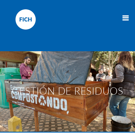
GESTIÓN DE RESIDUOS