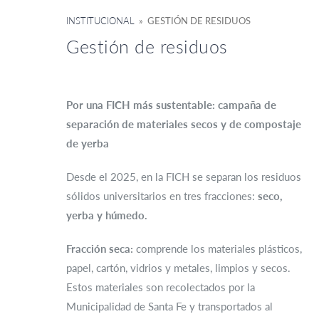
INSTITUCIONAL
» GESTIÓN DE RESIDUOS
Gestión de residuos
Por una FICH más sustentable: campaña de
separación de materiales secos y de compostaje
de yerba
Desde el 2025, en la FICH se separan los residuos
sólidos universitarios en tres fracciones:
seco,
yerba y húmedo.
Fracción seca:
comprende los materiales plásticos,
papel, cartón, vidrios y metales, limpios y secos.
Estos materiales son recolectados por la
Municipalidad de Santa Fe y transportados al