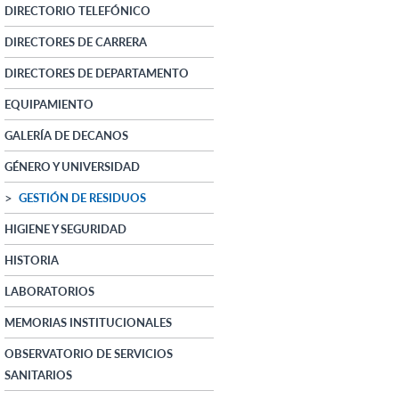
DIRECTORIO TELEFÓNICO
DIRECTORES DE CARRERA
DIRECTORES DE DEPARTAMENTO
EQUIPAMIENTO
GALERÍA DE DECANOS
GÉNERO Y UNIVERSIDAD
GESTIÓN DE RESIDUOS
HIGIENE Y SEGURIDAD
HISTORIA
LABORATORIOS
MEMORIAS INSTITUCIONALES
OBSERVATORIO DE SERVICIOS
SANITARIOS