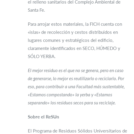
el relleno sanitarios del Complejo Ambiental de
Santa Fe.
Para arrojar estos materiales, la FICH cuenta con
«islas» de recolección y cestos distribuidos en
lugares comunes y estratégicos del edificio,
claramente identificados en SECO, HÚMEDO y
SÓLO YERBA.
El mejor residuo es el que no se genera, pero en caso
de generarse, lo mejor es reutilizarlo o reciclarlo. Por
eso, para contribuir a una Facultad más sustentable,
«Estamos compostando» la yerba y «Estamos
separando» los residuos secos para su reciclaje.
Sobre el ReSUn
El Programa de Residuos Sólidos Universitarios de