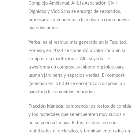
Complejo Ambiental. Allí, la Asociación Civil
Dignidad y Vida Sana se encarga de separarlos,
procesarlos y venderlos a la industria como nuevas
materias prima.
Yerba:
es el residuo más generado en la Facultad.
Por eso, en 2024 se comenzó a valorizarlo en la
compostera institucional. Allí, la yerba se
transforma en compost, un abono orgánico para
usar en jardinería y espacios verdes. El compost
generado en la FICH se encontrará a disposición
para toda la comunidad educativa.
Fracción húmeda:
comprende los restos de comida
y los materiales que se encuentren muy sucios y
no se puedan limpiar. Estos residuos no son
reutilizados ni reciclados, y terminan enterrados en