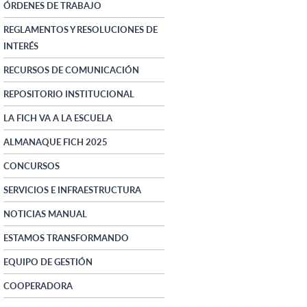
ÓRDENES DE TRABAJO
REGLAMENTOS Y RESOLUCIONES DE
INTERÉS
RECURSOS DE COMUNICACIÓN
REPOSITORIO INSTITUCIONAL
LA FICH VA A LA ESCUELA
ALMANAQUE FICH 2025
CONCURSOS
SERVICIOS E INFRAESTRUCTURA
NOTICIAS MANUAL
ESTAMOS TRANSFORMANDO
EQUIPO DE GESTIÓN
COOPERADORA