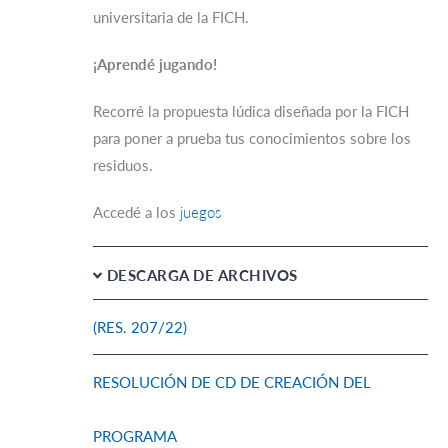
universitaria de la FICH.
¡Aprendé jugando!
Recorré la propuesta lúdica diseñada por la FICH
para poner a prueba tus conocimientos sobre los
residuos.
Accedé a los
juegos
DESCARGA DE ARCHIVOS
(RES. 207/22)
RESOLUCIÓN DE CD DE CREACIÓN DEL
PROGRAMA