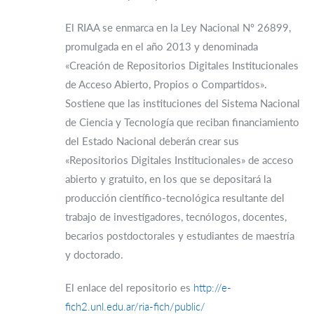
El RIAA se enmarca en la Ley Nacional Nº 26899,
promulgada en el año 2013 y denominada
«Creación de Repositorios Digitales Institucionales
de Acceso Abierto, Propios o Compartidos».
Sostiene que las instituciones del Sistema Nacional
de Ciencia y Tecnología que reciban financiamiento
del Estado Nacional deberán crear sus
«Repositorios Digitales Institucionales» de acceso
abierto y gratuito, en los que se depositará la
producción científico-tecnológica resultante del
trabajo de investigadores, tecnólogos, docentes,
becarios postdoctorales y estudiantes de maestría
y doctorado.
El enlace del repositorio es
http://e-
fich2.unl.edu.ar/ria-fich/public/