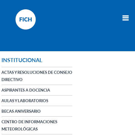
INSTITUCIONAL
ACTAS Y RESOLUCIONES DE CONSEJO
DIRECTIVO
ASPIRANTES A DOCENCIA
AULAS Y LABORATORIOS
BECAS ANIVERSARIO
CENTRO DE INFORMACIONES
METEOROLÓGICAS