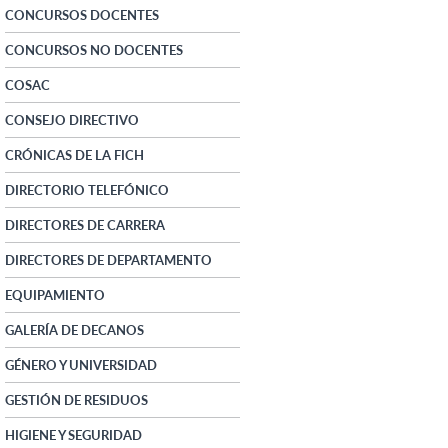
CONCURSOS DOCENTES
CONCURSOS NO DOCENTES
COSAC
CONSEJO DIRECTIVO
CRÓNICAS DE LA FICH
DIRECTORIO TELEFÓNICO
DIRECTORES DE CARRERA
DIRECTORES DE DEPARTAMENTO
EQUIPAMIENTO
GALERÍA DE DECANOS
GÉNERO Y UNIVERSIDAD
GESTIÓN DE RESIDUOS
HIGIENE Y SEGURIDAD