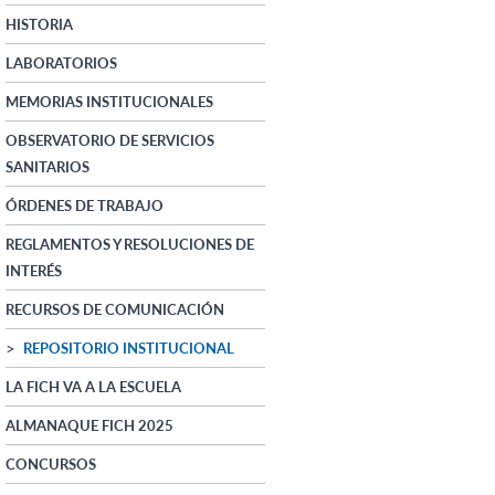
HISTORIA
LABORATORIOS
MEMORIAS INSTITUCIONALES
OBSERVATORIO DE SERVICIOS
SANITARIOS
ÓRDENES DE TRABAJO
REGLAMENTOS Y RESOLUCIONES DE
INTERÉS
RECURSOS DE COMUNICACIÓN
REPOSITORIO INSTITUCIONAL
LA FICH VA A LA ESCUELA
ALMANAQUE FICH 2025
CONCURSOS