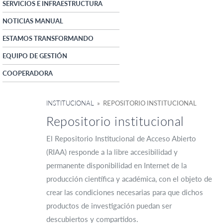
SERVICIOS E INFRAESTRUCTURA
NOTICIAS MANUAL
ESTAMOS TRANSFORMANDO
EQUIPO DE GESTIÓN
COOPERADORA
INSTITUCIONAL
» REPOSITORIO INSTITUCIONAL
Repositorio institucional
El Repositorio Institucional de Acceso Abierto
(RIAA) responde a la libre accesibilidad y
permanente disponibilidad en Internet de la
producción científica y académica, con el objeto de
crear las condiciones necesarias para que dichos
productos de investigación puedan ser
descubiertos y compartidos.