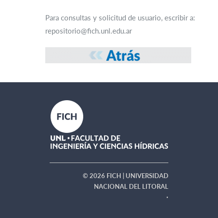
Para consultas y solicitud de usuario, escribir a:
repositorio@fich.unl.edu.ar
© 2026 FICH | UNIVERSIDAD
NACIONAL DEL LITORAL
·