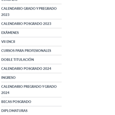
CALENDARIO GRADO Y PREGRADO
2023
CALENDARIO POSGRADO 2023
EXÁMENES
VII ENCII
CURSOS PARA PROFESIONALES
DOBLE TITULACIÓN
CALENDARIO POSGRADO 2024
INGRESO
CALENDARIO PREGRADO Y GRADO
2024
BECAS POSGRADO
DIPLOMATURAS