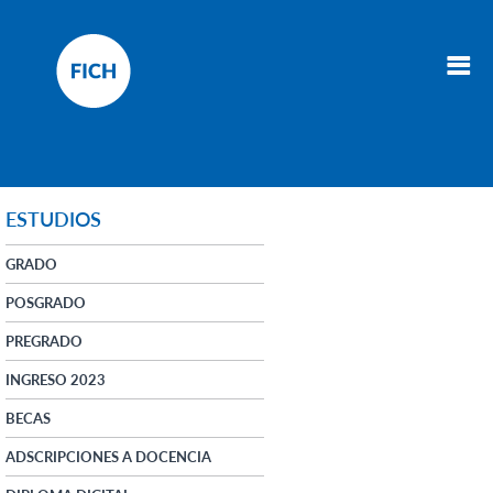
ESTUDIOS
GRADO
POSGRADO
PREGRADO
INGRESO 2023
BECAS
ADSCRIPCIONES A DOCENCIA