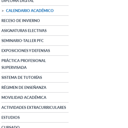
DIPLOMA DIGITAL
CALENDARIO ACADÉMICO
RECESO DE INVIERNO
ASIGNATURAS ELECTIVAS
SEMINARIO-TALLER PFC
EXPOSICIONES Y DEFENSAS
PRÁCTICA PROFESIONAL
SUPERVISADA
SISTEMA DE TUTORÍAS
RÉGIMEN DE ENSEÑANZA
MOVILIDAD ACADÉMICA
ACTIVIDADES EXTRACURRICULARES
ESTUDIOS
CURSADO