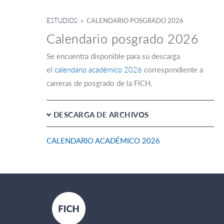
ESTUDIOS
» CALENDARIO POSGRADO 2026
Calendario posgrado 2026
Se encuentra disponible para su descarga
el
calendario académico 2026
correspondiente a
carreras de posgrado de la FICH.
DESCARGA DE ARCHIVOS
CALENDARIO ACADÉMICO 2026