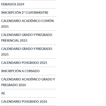
FERIADOS 2024
INSCRIPCIÓN 2° CUATRIMESTRE
CALENDARIO ACADÉMICO COMÚN
2025
CALENDARIO GRADO Y PREGRADO
PRESENCIAL 2025
CALENDARIO GRADO Y PREGRADO
2025
CALENDARIO POSGRADO 2025
INSCRIPCIÓN A CURSADO
CALENDARIO ACADÉMICO GRADO Y
PREGRADO 2026
AE
CALENDARIO POSGRADO 2026