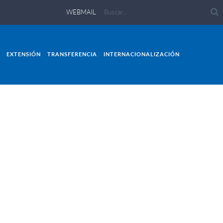
WEBMAIL
EXTENSIÓN
TRANSFERENCIA
INTERNACIONALIZACIÓN