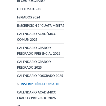
BECAS POSGRADO
DIPLOMATURAS
FERIADOS 2024
INSCRIPCIÓN 2° CUATRIMESTRE
CALENDARIO ACADÉMICO
COMÚN 2025
CALENDARIO GRADO Y
PREGRADO PRESENCIAL 2025
CALENDARIO GRADO Y
PREGRADO 2025
CALENDARIO POSGRADO 2025
INSCRIPCIÓN A CURSADO
CALENDARIO ACADÉMICO
GRADO Y PREGRADO 2026