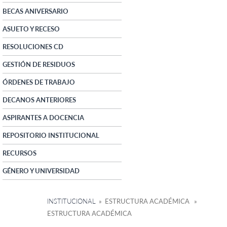
BECAS ANIVERSARIO
ASUETO Y RECESO
RESOLUCIONES CD
GESTIÓN DE RESIDUOS
ÓRDENES DE TRABAJO
DECANOS ANTERIORES
ASPIRANTES A DOCENCIA
REPOSITORIO INSTITUCIONAL
RECURSOS
GÉNERO Y UNIVERSIDAD
INSTITUCIONAL
» ESTRUCTURA ACADÉMICA »
ESTRUCTURA ACADÉMICA