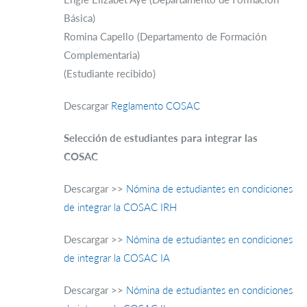
Básica)
Romina Capello (Departamento de Formación
Complementaria)
(Estudiante recibido)
Descargar
Reglamento COSAC
Selección de estudiantes para integrar las
COSAC
Descargar >>
Nómina de estudiantes en condiciones
de integrar la COSAC IRH
Descargar >>
Nómina de estudiantes en condiciones
de integrar la COSAC IA
Descargar >>
Nómina de estudiantes en condiciones