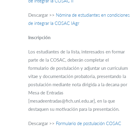
de integrar la COSAC II
Descargar >>
Nómina de estudiantes en condiciones
de integrar la COSAC IAgr
Inscripción
Los estudiantes de la lista, interesados en formar
parte de la COSAC, deberán completar el
formulario de postulación y adjuntar un curriculum
vitae y documentación probatoria, presentando la
postulación mediante nota dirigida a la decana por
Mesa de Entradas
[mesadeentradas@fich.unl.edu.ar], en la que
destaquen su motivación para la presentación.
Descargar >>
Formulario de postulación COSAC