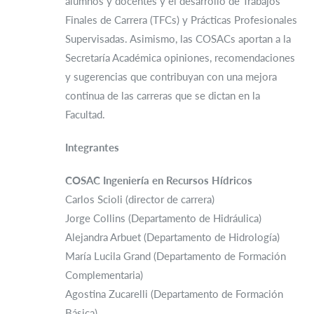
alumnos y docentes y el desarrollo de Trabajos
Finales de Carrera (TFCs) y Prácticas Profesionales
Supervisadas. Asimismo, las COSACs aportan a la
Secretaría Académica opiniones, recomendaciones
y sugerencias que contribuyan con una mejora
continua de las carreras que se dictan en la
Facultad.
Integrantes
COSAC Ingeniería en Recursos Hídricos
Carlos Scioli (director de carrera)
Jorge Collins (Departamento de Hidráulica)
Alejandra Arbuet (Departamento de Hidrología)
María Lucila Grand (Departamento de Formación
Complementaria)
Agostina Zucarelli (Departamento de Formación
Básica)