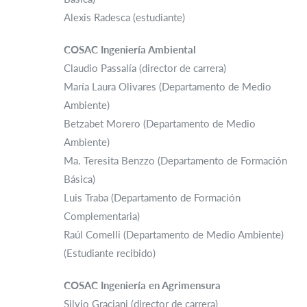
Alexis Radesca (estudiante)
COSAC Ingeniería Ambiental
Claudio Passalía (director de carrera)
María Laura Olivares (Departamento de Medio
Ambiente)
Betzabet Morero (Departamento de Medio
Ambiente)
Ma. Teresita Benzzo (Departamento de Formación
Básica)
Luis Traba (Departamento de Formación
Complementaria)
Raúl Comelli (Departamento de Medio Ambiente)
(Estudiante recibido)
COSAC Ingeniería en Agrimensura
Silvio Graciani (director de carrera)