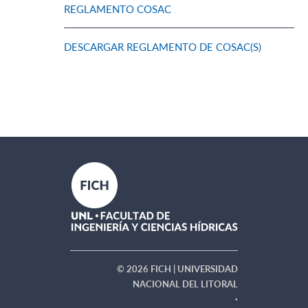
REGLAMENTO COSAC
DESCARGAR REGLAMENTO DE COSAC(S)
© 2026 FICH | UNIVERSIDAD
NACIONAL DEL LITORAL
·