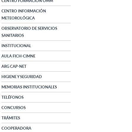
CENTRO FORMACIÓN OMM
CENTRO INFORMACIÓN
METEOROLÓGICA
OBSERVATORIO DE SERVICIOS
SANITARIOS
INSTITUCIONAL
AULA FICH-CIMNE
ARG CAP-NET
HIGIENE Y SEGURIDAD
MEMORIAS INSTITUCIONALES
TELÉFONOS
CONCURSOS
TRÁMITES
COOPERADORA