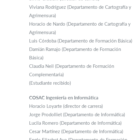
Viviana Rodríguez (Departamento de Cartografía y
Agrimensura)
Horacio de Nardo (Departamento de Cartografía y
Agrimensura)
Luis Córdoba (Departamento de Formación Básica)
Damián Ramajo (Departamento de Formación
Básica)
Claudia Neil (Departamento de Formación
Complementaria)
(Estudiante recibido)
COSAC Ingeniería en Informática
Horacio Loyarte (director de carrera)
Jorge Prodolliet (Departamento de Informática)
Lucila Romero (Departamento de Informática)
Cesar Martínez (Departamento de Informática)
Engle Elizabet Aye (Departamento de Formación