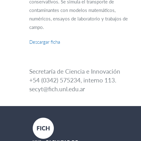
conservativos. Se simula el transporte de
contaminantes con modelos matemáticos,
numéricos, ensayos de laboratorio y trabajos de
campo.
Descargar ficha
Secretaría de Ciencia e Innovación
+54 (0342) 575234, interno 113.
secyt@fich.unl.edu.ar