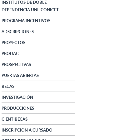
INSTITUTOS DE DOBLE
DEPENDENCIA UNL-CONICET
PROGRAMA INCENTIVOS
ADSCRIPCIONES
PROYECTOS
PRODACT
PROSPECTIVAS
PUERTAS ABIERTAS
BECAS
INVESTIGACIÓN
PRODUCCIONES
CIENTIBECAS
INSCRIPCIÓN A CURSADO