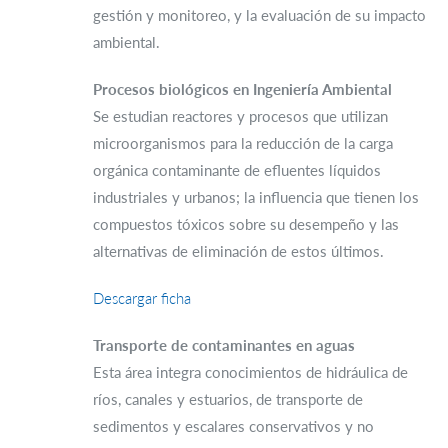
gestión y monitoreo, y la evaluación de su impacto
ambiental.
Procesos biológicos en Ingeniería Ambiental
Se estudian reactores y procesos que utilizan
microorganismos para la reducción de la carga
orgánica contaminante de efluentes líquidos
industriales y urbanos; la influencia que tienen los
compuestos tóxicos sobre su desempeño y las
alternativas de eliminación de estos últimos.
Descargar ficha
Transporte de contaminantes en aguas
Esta área integra conocimientos de hidráulica de
ríos, canales y estuarios, de transporte de
sedimentos y escalares conservativos y no