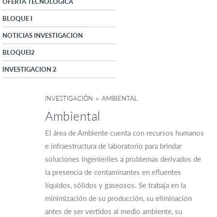
OFERTA TECNOLOGICA
BLOQUE I
NOTICIAS INVESTIGACION
BLOQUEI2
INVESTIGACION 2
INVESTIGACIÓN
» AMBIENTAL
Ambiental
El área de Ambiente cuenta con recursos humanos
e infraestructura de laboratorio para brindar
soluciones ingenieriles a problemas derivados de
la presencia de contaminantes en efluentes
líquidos, sólidos y gaseosos. Se trabaja en la
minimización de su producción, su eliminación
antes de ser vertidos al medio ambiente, su