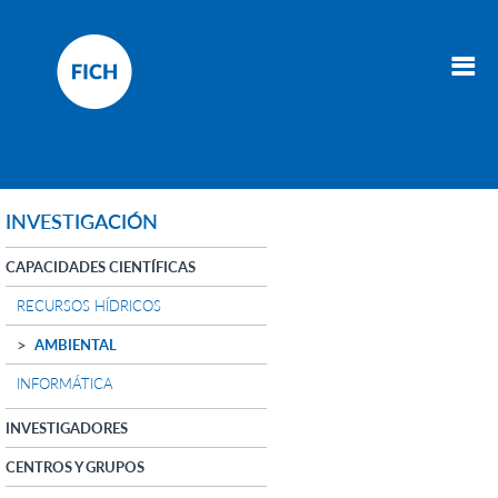
INVESTIGACIÓN
CAPACIDADES CIENTÍFICAS
RECURSOS HÍDRICOS
AMBIENTAL
INFORMÁTICA
INVESTIGADORES
CENTROS Y GRUPOS