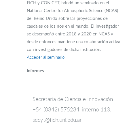
FICH y CONICET, brindó un seminario en el
National Centre for Atmospheric Science (NCAS)
del Reino Unido sobre las proyecciones de
caudales de los ríos en el mundo. El investigador
se desempeñó entre 2018 y 2020 en NCAS y
desde entonces mantiene una colaboración activa
con investigadores de dicha institución.
Acceder al seminario
Informes
Secretaría de Ciencia e Innovación
+54 (0342) 575234, interno 113.
secyt@fich.unl.edu.ar