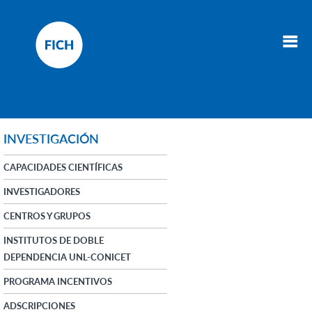
INVESTIGACIÓN
CAPACIDADES CIENTÍFICAS
INVESTIGADORES
CENTROS Y GRUPOS
INSTITUTOS DE DOBLE
DEPENDENCIA UNL-CONICET
PROGRAMA INCENTIVOS
ADSCRIPCIONES