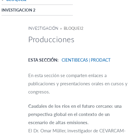
INVESTIGACION 2
INVESTIGACIÓN
» BLOQUEI2
Producciones
ESTA SECCIÓN:
CIENTIBECAS
PRODACT
En esta sección se comparten enlaces a
publicaciones y presentaciones orales en cursos y
congresos.
Caudales de los ríos en el futuro cercano: una
perspectiva global en el contexto de un
escenario de altas emisiones.
El Dr. Omar Müller, investigador de CEVARCAM-