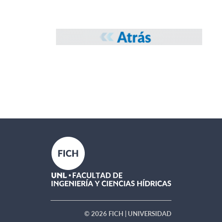
© 2026 FICH | UNIVERSIDAD