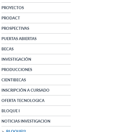
PROYECTOS
PRODACT
PROSPECTIVAS
PUERTAS ABIERTAS
BECAS
INVESTIGACIÓN
PRODUCCIONES
CIENTIBECAS
INSCRIPCIÓN A CURSADO
OFERTA TECNOLOGICA
BLOQUE I
NOTICIAS INVESTIGACION
BLOQUEI2